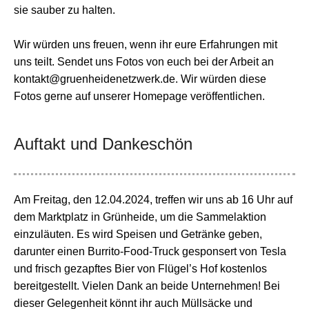
sie sauber zu halten.
Wir würden uns freuen, wenn ihr eure Erfahrungen mit
uns teilt. Sendet uns Fotos von euch bei der Arbeit an
kontakt@gruenheidenetzwerk.de. Wir würden diese
Fotos gerne auf unserer Homepage veröffentlichen.
Auftakt und Dankeschön
Am Freitag, den 12.04.2024, treffen wir uns ab 16 Uhr auf
dem Marktplatz in Grünheide, um die Sammelaktion
einzuläuten. Es wird Speisen und Getränke geben,
darunter einen Burrito-Food-Truck gesponsert von Tesla
und frisch gezapftes Bier von Flügel’s Hof kostenlos
bereitgestellt. Vielen Dank an beide Unternehmen! Bei
dieser Gelegenheit könnt ihr auch Müllsäcke und