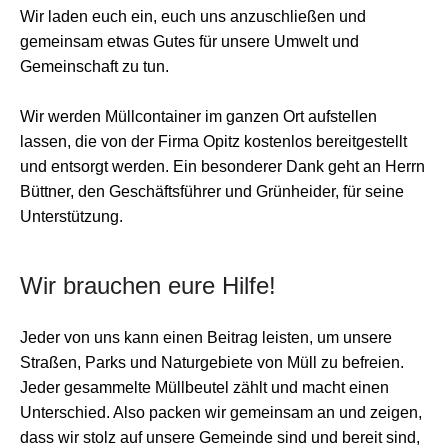
Wir laden euch ein, euch uns anzuschließen und
gemeinsam etwas Gutes für unsere Umwelt und
Gemeinschaft zu tun.
Wir werden Müllcontainer im ganzen Ort aufstellen
lassen, die von der Firma Opitz kostenlos bereitgestellt
und entsorgt werden. Ein besonderer Dank geht an Herrn
Büttner, den Geschäftsführer und Grünheider, für seine
Unterstützung.
Wir brauchen eure Hilfe!
Jeder von uns kann einen Beitrag leisten, um unsere
Straßen, Parks und Naturgebiete von Müll zu befreien.
Jeder gesammelte Müllbeutel zählt und macht einen
Unterschied. Also packen wir gemeinsam an und zeigen,
dass wir stolz auf unsere Gemeinde sind und bereit sind,