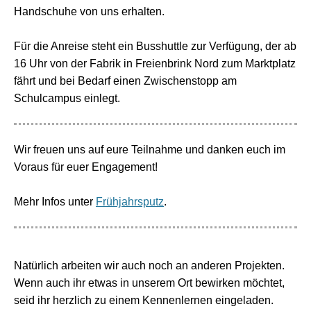
Handschuhe von uns erhalten.
Für die Anreise steht ein Busshuttle zur Verfügung, der ab
16 Uhr von der Fabrik in Freienbrink Nord zum Marktplatz
fährt und bei Bedarf einen Zwischenstopp am
Schulcampus einlegt.
Wir freuen uns auf eure Teilnahme und danken euch im
Voraus für euer Engagement!
Mehr Infos unter
Frühjahrsputz
.
Natürlich arbeiten wir auch noch an anderen Projekten.
Wenn auch ihr etwas in unserem Ort bewirken möchtet,
seid ihr herzlich zu einem Kennenlernen eingeladen.