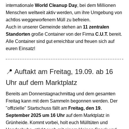
internationale
World Cleanup Day
, bei dem Millionen
Menschen weltweit aktiv werden, um ihre Umgebung von
achtlos weggeworfenem Müll zu befreien.
Auch in unserer Gemeinde stehen an
11 zentralen
Standorten
große Container von der Firma
C.U.T.
bereit.
Alle Container sind gut erreichbar und freuen sich auf
euren Einsatz!
📍 Auftakt am Freitag, 19.09. ab 16
Uhr auf dem Marktplatz
Bereits am Donnerstagnachmittag und dem gesamten
Freitag kann mit dem Sammeln begonnen werden. Der
"offizielle" Startschuss fällt am
Freitag, den 19.
September 2025 um 16 Uhr
auf dem Marktplatz in
Grünheide.
Kommt vorbei, holt euch Mülltüten und