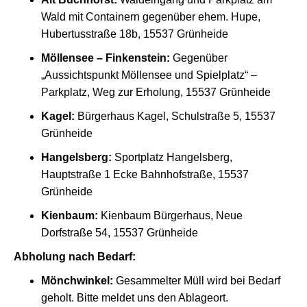
Wald mit Containern gegenüber ehem. Hupe,
Hubertusstraße 18b, 15537 Grünheide
Möllensee – Finkenstein:
Gegenüber
„Aussichtspunkt Möllensee und Spielplatz“ –
Parkplatz, Weg zur Erholung, 15537 Grünheide
Kagel:
Bürgerhaus Kagel, Schulstraße 5, 15537
Grünheide
Hangelsberg:
Sportplatz Hangelsberg,
Hauptstraße 1 Ecke Bahnhofstraße, 15537
Grünheide
Kienbaum:
Kienbaum Bürgerhaus, Neue
Dorfstraße 54, 15537 Grünheide
Abholung nach Bedarf:
Mönchwinkel:
Gesammelter Müll wird bei Bedarf
geholt. Bitte meldet uns den Ablageort.