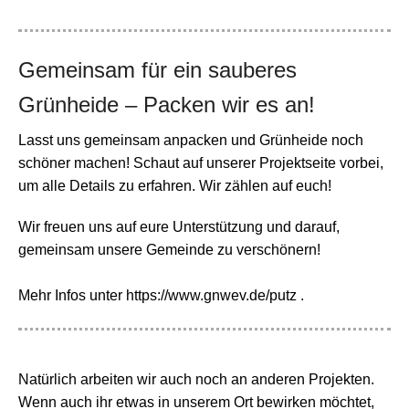
Gemeinsam für ein sauberes
Grünheide – Packen wir es an!
Lasst uns gemeinsam anpacken und Grünheide noch
schöner machen! Schaut auf unserer Projektseite vorbei,
um alle Details zu erfahren. Wir zählen auf euch!
Wir freuen uns auf eure Unterstützung und darauf,
gemeinsam unsere Gemeinde zu verschönern!
Mehr Infos unter https://www.gnwev.de/putz .
Natürlich arbeiten wir auch noch an anderen Projekten.
Wenn auch ihr etwas in unserem Ort bewirken möchtet,