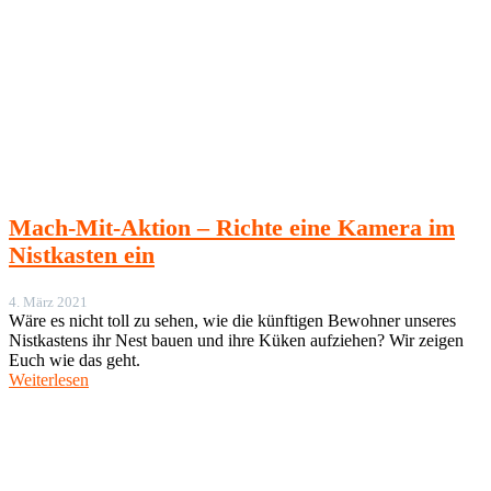
Mach-Mit-Aktion – Richte eine Kamera im
Nistkasten ein
4. März 2021
Wäre es nicht toll zu sehen, wie die künftigen Bewohner unseres
Nistkastens ihr Nest bauen und ihre Küken aufziehen? Wir zeigen
Euch wie das geht.
Weiterlesen