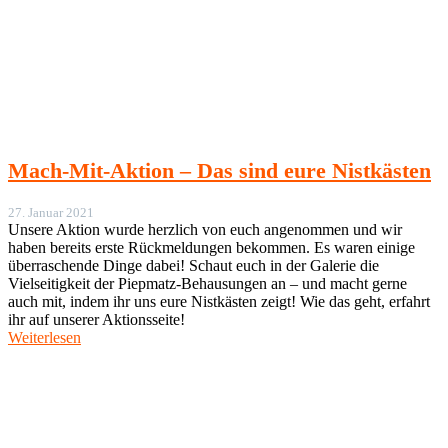
Mach-Mit-Aktion – Das sind eure Nistkästen
27. Januar 2021
Unsere Aktion wurde herzlich von euch angenommen und wir
haben bereits erste Rückmeldungen bekommen. Es waren einige
überraschende Dinge dabei! Schaut euch in der Galerie die
Vielseitigkeit der Piepmatz-Behausungen an – und macht gerne
auch mit, indem ihr uns eure Nistkästen zeigt! Wie das geht, erfahrt
ihr auf unserer Aktionsseite!
Weiterlesen