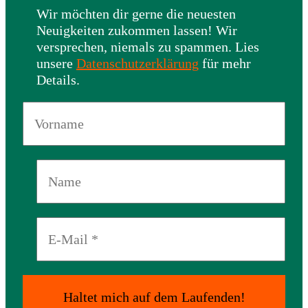
Wir möchten dir gerne die neuesten
Neuigkeiten zukommen lassen! Wir
versprechen, niemals zu spammen. Lies
unsere
Datenschutzerklärung
für mehr
Details.