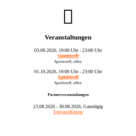
Veranstaltungen
03.09.2026, 19:00 Uhr - 23:00 Uhr
Spieletreff
Spieletreff, offen
01.10.2026, 19:00 Uhr - 23:00 Uhr
Spieletreff
Spieletreff, offen
Partnerveranstaltungen
23.08.2026 - 30.08.2026, Ganztägig
ToleranzRäume