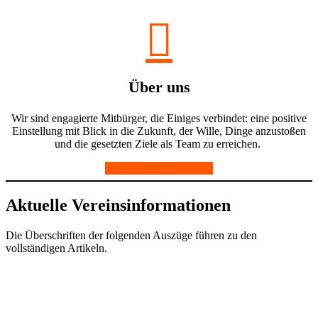
Über uns
Wir sind engagierte Mitbürger, die Einiges verbindet: eine positive
Einstellung mit Blick in die Zukunft, der Wille, Dinge anzustoßen
und die gesetzten Ziele als Team zu erreichen.
Mitmachen
Kalenderabo
Aktuelle Vereinsinformationen
Die Überschriften der folgenden Auszüge führen zu den
vollständigen Artikeln.