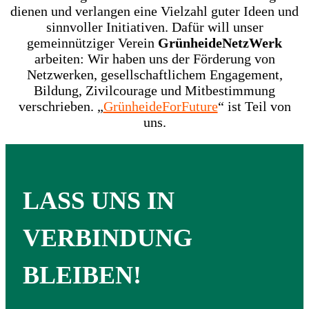
dienen und verlangen eine Vielzahl guter Ideen und
sinnvoller Initiativen. Dafür will unser
gemeinnütziger Verein
GrünheideNetzWerk
arbeiten: Wir haben uns der Förderung von
Netzwerken, gesellschaftlichem Engagement,
Bildung, Zivilcourage und Mitbestimmung
verschrieben. „
GrünheideForFuture
“ ist Teil von
uns.
LASS UNS IN
VERBINDUNG
BLEIBEN!