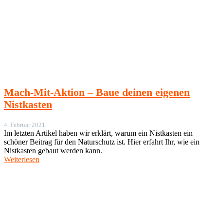
Mach-Mit-Aktion – Baue deinen eigenen
Nistkasten
4. Februar 2021
Im letzten Artikel haben wir erklärt, warum ein Nistkasten ein
schöner Beitrag für den Naturschutz ist. Hier erfahrt Ihr, wie ein
Nistkasten gebaut werden kann.
Weiterlesen