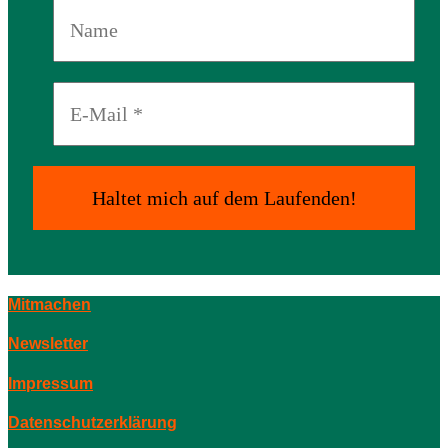
Mitmachen
Newsletter
Impressum
Datenschutzerklärung