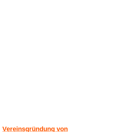
Vereinsgründung von