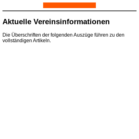
Mitmachen
Kalenderabo
Aktuelle Vereinsinformationen
Die Überschriften der folgenden Auszüge führen zu den
vollständigen Artikeln.