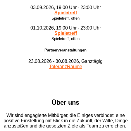
03.09.2026, 19:00 Uhr - 23:00 Uhr
Spieletreff
Spieletreff, offen
01.10.2026, 19:00 Uhr - 23:00 Uhr
Spieletreff
Spieletreff, offen
Partnerveranstaltungen
23.08.2026 - 30.08.2026, Ganztägig
ToleranzRäume
Über uns
Wir sind engagierte Mitbürger, die Einiges verbindet: eine
positive Einstellung mit Blick in die Zukunft, der Wille, Dinge
anzustoßen und die gesetzten Ziele als Team zu erreichen.