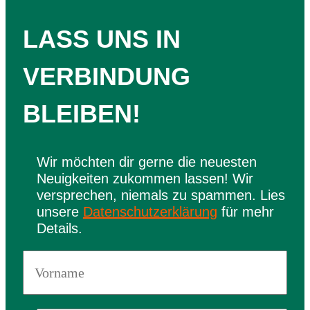
LASS UNS IN
VERBINDUNG
BLEIBEN!
Wir möchten dir gerne die neuesten
Neuigkeiten zukommen lassen! Wir
versprechen, niemals zu spammen. Lies
unsere
Datenschutzerklärung
für mehr
Details.