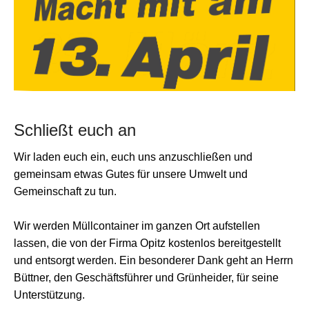
Schließt euch an
Wir laden euch ein, euch uns anzuschließen und
gemeinsam etwas Gutes für unsere Umwelt und
Gemeinschaft zu tun.
Wir werden Müllcontainer im ganzen Ort aufstellen
lassen, die von der Firma Opitz kostenlos bereitgestellt
und entsorgt werden. Ein besonderer Dank geht an Herrn
Büttner, den Geschäftsführer und Grünheider, für seine
Unterstützung.