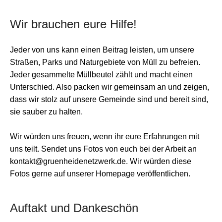
Wir brauchen eure Hilfe!
Jeder von uns kann einen Beitrag leisten, um unsere
Straßen, Parks und Naturgebiete von Müll zu befreien.
Jeder gesammelte Müllbeutel zählt und macht einen
Unterschied. Also packen wir gemeinsam an und zeigen,
dass wir stolz auf unsere Gemeinde sind und bereit sind,
sie sauber zu halten.
Wir würden uns freuen, wenn ihr eure Erfahrungen mit
uns teilt. Sendet uns Fotos von euch bei der Arbeit an
kontakt@gruenheidenetzwerk.de. Wir würden diese
Fotos gerne auf unserer Homepage veröffentlichen.
Auftakt und Dankeschön