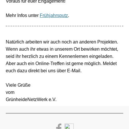
Voraus für euer Engagement!
Mehr Infos unter
Frühjahrsputz
.
Natürlich arbeiten wir auch noch an anderen Projekten.
Wenn auch ihr etwas in unserem Ort bewirken möchtet,
seid ihr herzlich zu einem Kennenlernen eingeladen.
Aber auch ein Online-Treffen ist gerne möglich. Meldet
euch dazu direkt bei uns über E-Mail.
Viele Grüße
vom
GrünheideNetzWerk e.V.