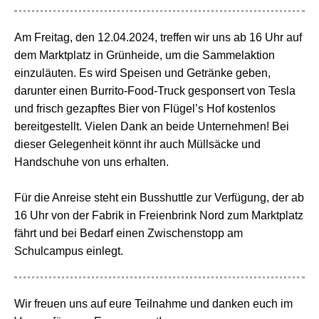
Am Freitag, den 12.04.2024, treffen wir uns ab 16 Uhr auf
dem Marktplatz in Grünheide, um die Sammelaktion
einzuläuten. Es wird Speisen und Getränke geben,
darunter einen Burrito-Food-Truck gesponsert von Tesla
und frisch gezapftes Bier von Flügel’s Hof kostenlos
bereitgestellt. Vielen Dank an beide Unternehmen! Bei
dieser Gelegenheit könnt ihr auch Müllsäcke und
Handschuhe von uns erhalten.
Für die Anreise steht ein Busshuttle zur Verfügung, der ab
16 Uhr von der Fabrik in Freienbrink Nord zum Marktplatz
fährt und bei Bedarf einen Zwischenstopp am
Schulcampus einlegt.
Wir freuen uns auf eure Teilnahme und danken euch im