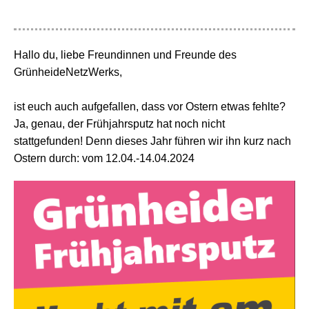
Hallo du, l
iebe Freundinnen und Freunde des
GrünheideNetzWerks,
ist euch auch aufgefallen, dass vor Ostern etwas fehlte?
Ja, genau, der Frühjahrsputz hat noch nicht
stattgefunden! Denn dieses Jahr führen wir ihn kurz nach
Ostern durch: vom 12.04.-14.04.2024