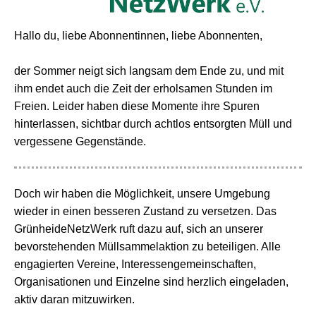
Hallo du, liebe Abonnentinnen, liebe Abonnenten,
der Sommer neigt sich langsam dem Ende zu, und mit
ihm endet auch die Zeit der erholsamen Stunden im
Freien. Leider haben diese Momente ihre Spuren
hinterlassen, sichtbar durch achtlos entsorgten Müll und
vergessene Gegenstände.
Doch wir haben die Möglichkeit, unsere Umgebung
wieder in einen besseren Zustand zu versetzen. Das
GrünheideNetzWerk ruft dazu auf, sich an unserer
bevorstehenden Müllsammelaktion zu beteiligen. Alle
engagierten Vereine, Interessengemeinschaften,
Organisationen und Einzelne sind herzlich eingeladen,
aktiv daran mitzuwirken.