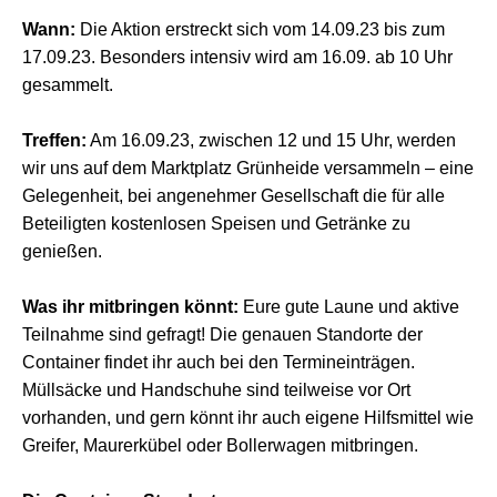
Wann:
Die Aktion erstreckt sich vom 14.09.23 bis zum
17.09.23. Besonders intensiv wird am 16.09. ab 10 Uhr
gesammelt.
Treffen:
Am 16.09.23, zwischen 12 und 15 Uhr, werden
wir uns auf dem Marktplatz Grünheide versammeln – eine
Gelegenheit, bei angenehmer Gesellschaft die für alle
Beteiligten kostenlosen Speisen und Getränke zu
genießen.
Was ihr mitbringen könnt:
Eure gute Laune und aktive
Teilnahme sind gefragt! Die genauen Standorte der
Container findet ihr auch bei den Termineinträgen.
Müllsäcke und Handschuhe sind teilweise vor Ort
vorhanden, und gern könnt ihr auch eigene Hilfsmittel wie
Greifer, Maurerkübel oder Bollerwagen mitbringen.