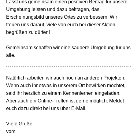
Lasst uns gemeinsam einen positiven Beitrag für unsere
Umgebung leisten und dazu beitragen, das
Erscheinungsbild unseres Ortes zu verbessern. Wir
freuen uns darauf, viele von euch bei dieser Aktion
begrüßen zu dürfen!
Gemeinsam schaffen wir eine saubere Umgebung für uns
alle.
Natürlich arbeiten wir auch noch an anderen Projekten.
Wenn auch ihr etwas in unserem Ort bewirken möchtet,
seid ihr herzlich zu einem Kennenlernen eingeladen.
Aber auch ein Online-Treffen ist gerne möglich. Meldet
euch dazu direkt bei uns über E-Mail.
Viele Grüße
vom