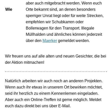
aber auch mitgebracht werden. Wenn euch
Wie
Orte bekannt sind, an denen besonders
sperriger Unrat liegt oder für weite Strecken,
empfehlen wir Schubkarren oder
Bollerwagen für den Transport. Illegale
Müllhalden und ähnliches können jederzeit
über den
Maerker
gemeldet werden.
Wir freuen uns auf alle alten und neuen Gesichter, die bei
der Aktion mitmachen!
Natürlich arbeiten wir auch noch an anderen Projekten.
Wenn auch ihr etwas in unserem Ort bewirken möchtet,
seid ihr herzlich zu einem Kennenlernen eingeladen.
Aber auch ein Online-Treffen ist gerne möglich. Meldet
euch dazu direkt bei uns über E-Mail.