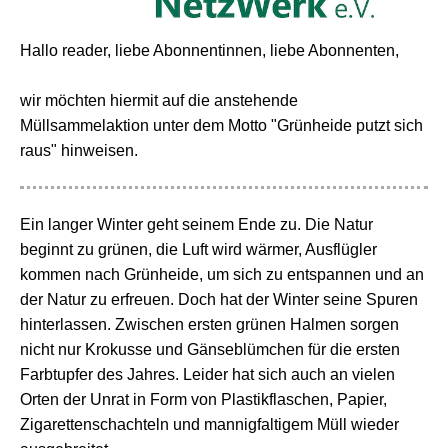
Hallo reader, liebe Abonnentinnen, liebe Abonnenten,
wir möchten hiermit auf die anstehende
Müllsammelaktion unter dem Motto "Grünheide putzt sich
raus" hinweisen.
Ein langer Winter geht seinem Ende zu. Die Natur
beginnt zu grünen, die Luft wird wärmer, Ausflügler
kommen nach Grünheide, um sich zu entspannen und an
der Natur zu erfreuen. Doch hat der Winter seine Spuren
hinterlassen. Zwischen ersten grünen Halmen sorgen
nicht nur Krokusse und Gänseblümchen für die ersten
Farbtupfer des Jahres. Leider hat sich auch an vielen
Orten der Unrat in Form von Plastikflaschen, Papier,
Zigarettenschachteln und mannigfaltigem Müll wieder