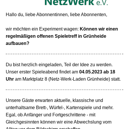
Hallo du, liebe Abonnentinnen, liebe Abonnenten,
wir möchten ein Experiment wagen:
Können wir einen
regelmäßigen offenen Spieletreff in Grünheide
aufbauen?
Du bist herzlich eingeladen, Teil der Idee zu werden.
Unser erster Spieleabend findet am
04.05.2023 ab 18
Uhr
am Marktplatz 8 (Netz-Werk-Laden Grünheide) statt.
Unsere Gäste erwarten aktuelle, klassische und
unterhaltsame Brett-, Würfel-, Kartenspiele und mehr.
Egal, ob Anfänger und Fortgeschrittene - mit
Gleichgesinnten können wir eine Abwechslung vom