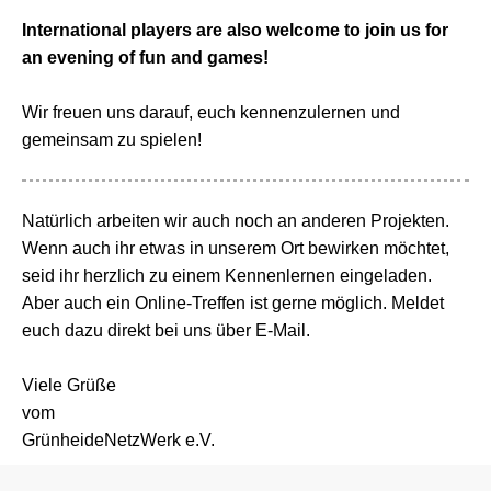
International players are also welcome to join us for
an evening of fun and games!
Wir freuen uns darauf, euch kennenzulernen und
gemeinsam zu spielen!
Natürlich arbeiten wir auch noch an anderen Projekten.
Wenn auch ihr etwas in unserem Ort bewirken möchtet,
seid ihr herzlich zu einem Kennenlernen eingeladen.
Aber auch ein Online-Treffen ist gerne möglich. Meldet
euch dazu direkt bei uns über E-Mail.
Viele Grüße
vom
GrünheideNetzWerk e.V.