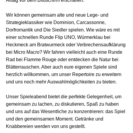
Alltag vor dem Bildschirm erschaffen.
Wir können gemeinsam alte und neue Lege- und
Strategieklassiker wie Dominion, Carcassonne,
Dorfromantik und Die Siedler spielen. Wie wäre es mit
einer schnellen Runde Flip UNO, Würmerklau bei
Heckmeck am Bratwurmeck oder Verbrechensaufklärung
bei Micro Macro? Wir fahren vielleicht auch eine Runde
Rad bei Flamme Rouge oder entdecken die Natur bei
Blätterrauschen. Aber auch eure eigenen Spiele sind
herzlich willkommen, um unser Repertoire zu erweitern
und uns noch mehr Auswahlmöglichkeiten zu bieten.
Unser Spieleabend bietet die perfekte Gelegenheit, um
gemeinsam zu lachen, zu diskutieren, Spaß zu haben
und uns auf das Wesentliche zu konzentrieren: das Spiel
und den gemeinsamen Moment. Getränke und
Knabbereien werden von uns gestellt.