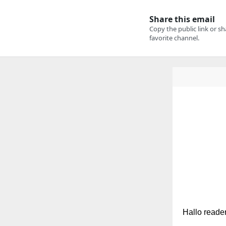
Hallo reade