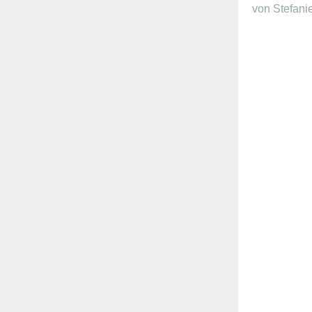
von Stefani