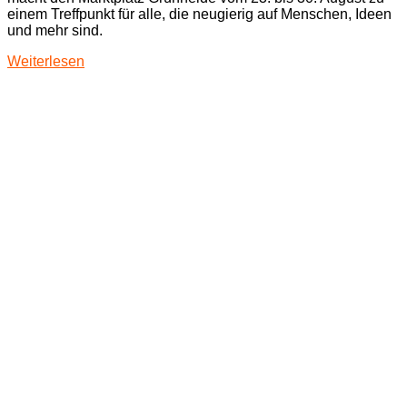
einem Treffpunkt für alle, die neugierig auf Menschen, Ideen
und mehr sind.
Weiterlesen