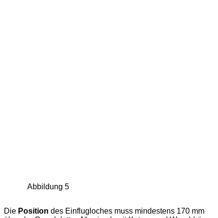
Abbildung 5
Die
Position
des Einflugloches muss mindestens 170 mm