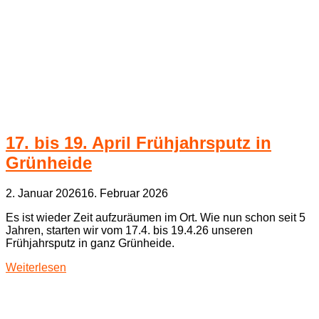
17. bis 19. April Frühjahrsputz in
Grünheide
2. Januar 2026
16. Februar 2026
Es ist wieder Zeit aufzuräumen im Ort. Wie nun schon seit 5
Jahren, starten wir vom 17.4. bis 19.4.26 unseren
Frühjahrsputz in ganz Grünheide.
Weiterlesen