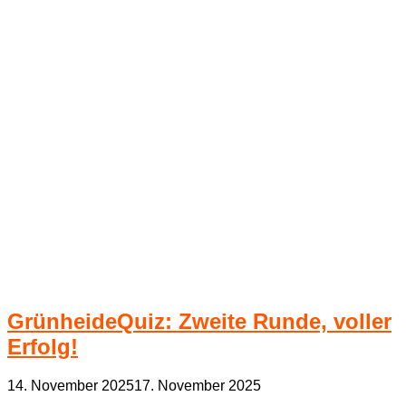
GrünheideQuiz: Zweite Runde, voller
Erfolg!
14. November 2025
17. November 2025