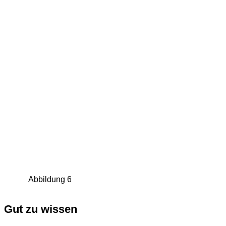
Abbildung 6
Gut zu wissen