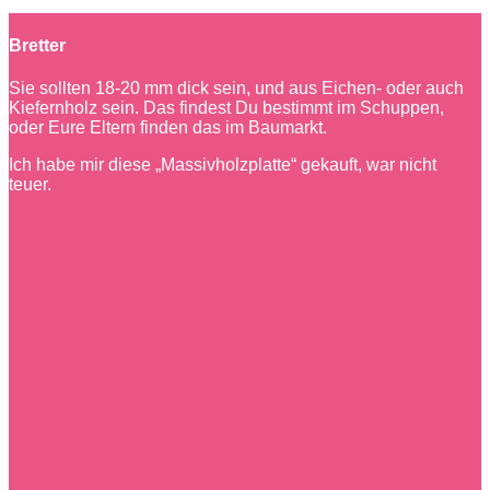
Bretter
Sie sollten 18-20 mm dick sein, und aus Eichen- oder auch
Kiefernholz sein. Das findest Du bestimmt im Schuppen,
oder Eure Eltern finden das im Baumarkt.
Ich habe mir diese „Massivholzplatte“ gekauft, war nicht
teuer.