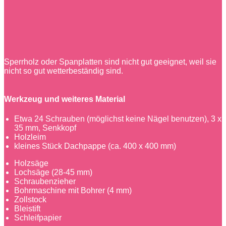
Sperrholz oder Spanplatten sind nicht gut geeignet, weil sie
nicht so gut wetterbeständig sind.
Werkzeug und weiteres Material
Etwa 24 Schrauben (möglichst keine Nägel benutzen), 3 x
35 mm, Senkkopf
Holzleim
kleines Stück Dachpappe (ca. 400 x 400 mm)
Holzsäge
Lochsäge (28-45 mm)
Schraubenzieher
Bohrmaschine mit Bohrer (4 mm)
Zollstock
Bleistift
Schleifpapier