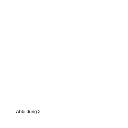
Abbildung 3