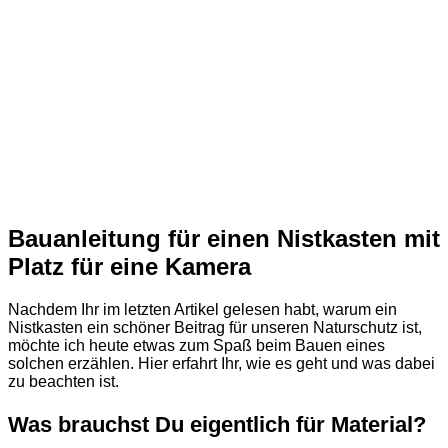
Bauanleitung für einen Nistkasten mit
Platz für eine Kamera
Nachdem Ihr im letzten Artikel gelesen habt, warum ein
Nistkasten ein schöner Beitrag für unseren Naturschutz ist,
möchte ich heute etwas zum Spaß beim Bauen eines
solchen erzählen. Hier erfahrt Ihr, wie es geht und was dabei
zu beachten ist.
Was brauchst Du eigentlich für Material?