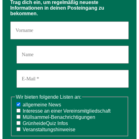
Trag dich ein, um regelmäßig neueste
Informationen in deinen Posteingang zu
bekommen.
Wir bieten folgende Listen an:
allgemeine News
Interesse an einer Vereinsmitgliedschaft
Müllsammel-Benachrichtigungen
GrünheideQuiz Infos
Veranstaltungshinweise