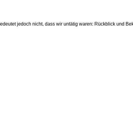
bedeutet jedoch nicht, dass wir untätig waren: Rückblick und 