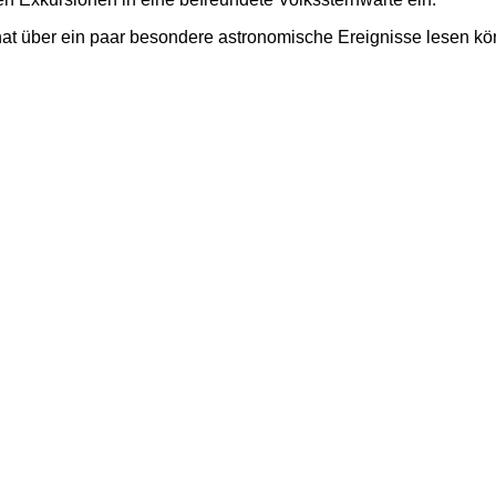
at über ein paar besondere astronomische Ereignisse lesen kön