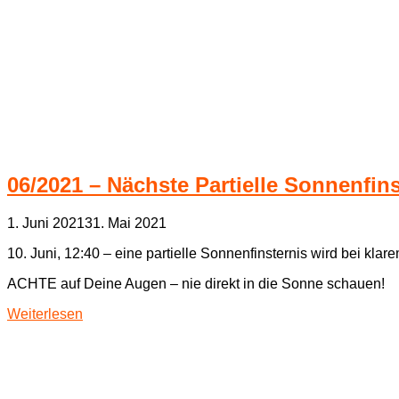
06/2021 – Nächste Partielle Sonnenfins
1. Juni 2021
31. Mai 2021
10. Juni, 12:40 – eine partielle Sonnenfinsternis wird bei kla
ACHTE auf Deine Augen – nie direkt in die Sonne schauen!
Weiterlesen