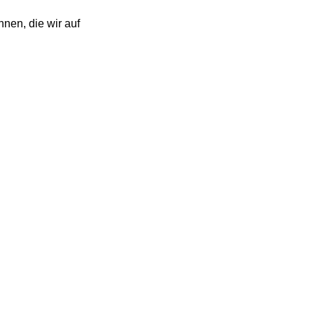
nen, die wir auf