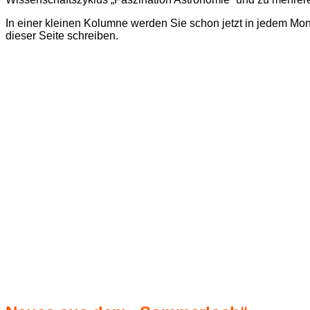
In einer kleinen Kolumne werden Sie schon jetzt in jedem Mon
dieser Seite schreiben.