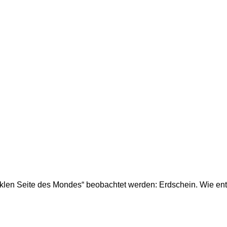
unklen Seite des Mondes“ beobachtet werden: Erdschein. Wie en