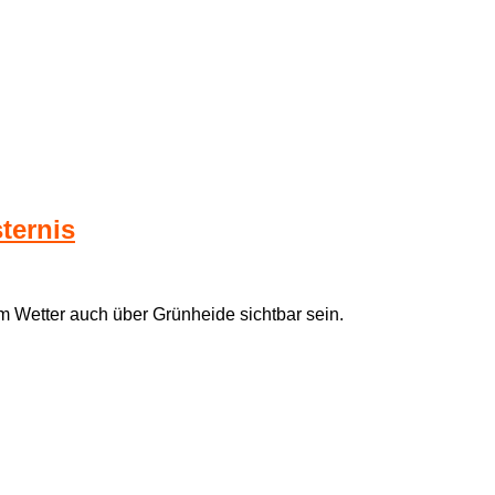
ternis
rem Wetter auch über Grünheide sichtbar sein.