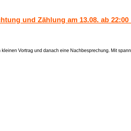
tung und Zählung am 13.08. ab 22:00 
en kleinen Vortrag und danach eine Nachbesprechung. Mit span