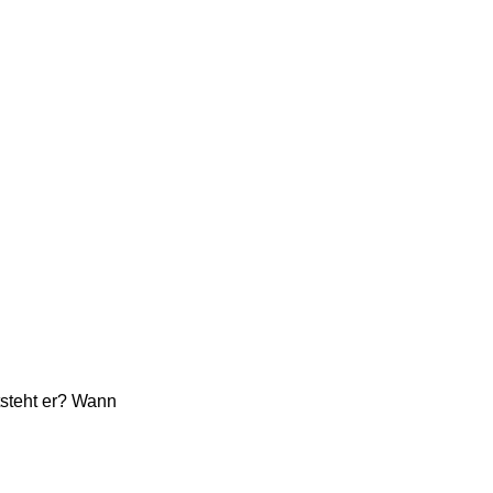
tsteht er? Wann