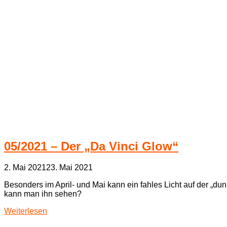
05/2021 – Der „Da Vinci Glow“
2. Mai 2021
23. Mai 2021
Besonders im April- und Mai kann ein fahles Licht auf der „d
kann man ihn sehen?
Weiterlesen