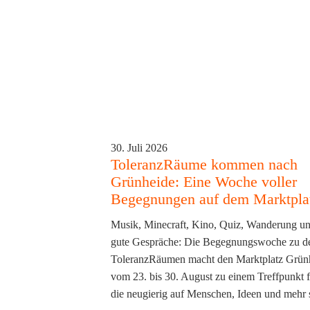
30. Juli 2026
ToleranzRäume kommen nach
Grünheide: Eine Woche voller
Begegnungen auf dem Marktpla
Musik, Minecraft, Kino, Quiz, Wanderung un
gute Gespräche: Die Begegnungswoche zu d
ToleranzRäumen macht den Marktplatz Grün
vom 23. bis 30. August zu einem Treffpunkt fü
die neugierig auf Menschen, Ideen und mehr 