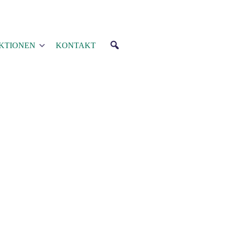
AKTIONEN
KONTAKT