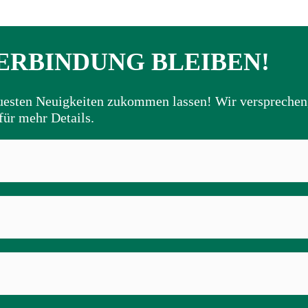
VERBINDUNG BLEIBEN!
euesten Neuigkeiten zukommen lassen! Wir versprechen
für mehr Details.