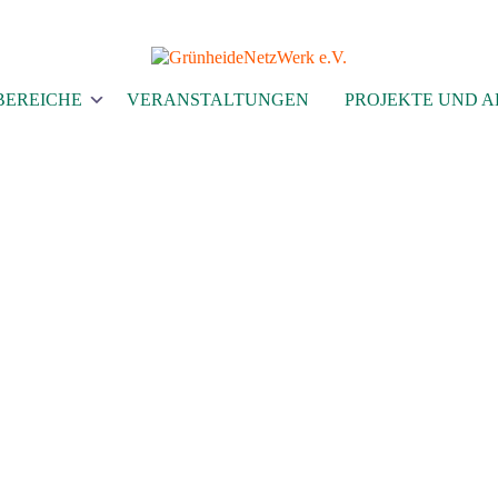
EREICHE
VERANSTALTUNGEN
PROJEKTE UND 
VERANSTALTUNGEN