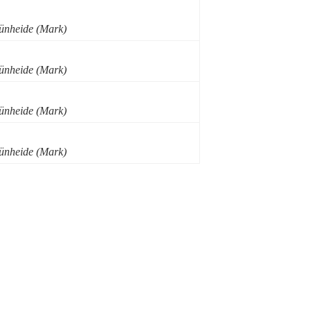
rünheide (Mark)
rünheide (Mark)
rünheide (Mark)
rünheide (Mark)