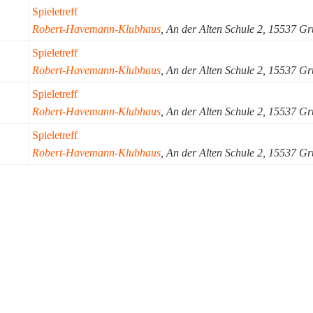
Spieletreff
Robert-Havemann-Klubhaus
, An der Alten Schule 2, 15537 G
Spieletreff
Robert-Havemann-Klubhaus
, An der Alten Schule 2, 15537 G
Spieletreff
Robert-Havemann-Klubhaus
, An der Alten Schule 2, 15537 G
Spieletreff
Robert-Havemann-Klubhaus
, An der Alten Schule 2, 15537 G