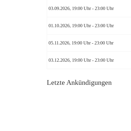
03.09.2026, 19:00 Uhr - 23:00 Uhr
01.10.2026, 19:00 Uhr - 23:00 Uhr
05.11.2026, 19:00 Uhr - 23:00 Uhr
03.12.2026, 19:00 Uhr - 23:00 Uhr
Letzte Ankündigungen