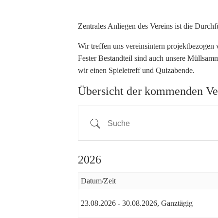
Zentrales Anliegen des Vereins ist die Durc
Wir treffen uns vereinsintern projektbezogen
Fester Bestandteil sind auch unsere Müllsamm
wir einen Spieletreff und Quizabende.
Übersicht der kommenden Ve
Suche
2026
Datum/Zeit
23.08.2026 - 30.08.2026, Ganztägig