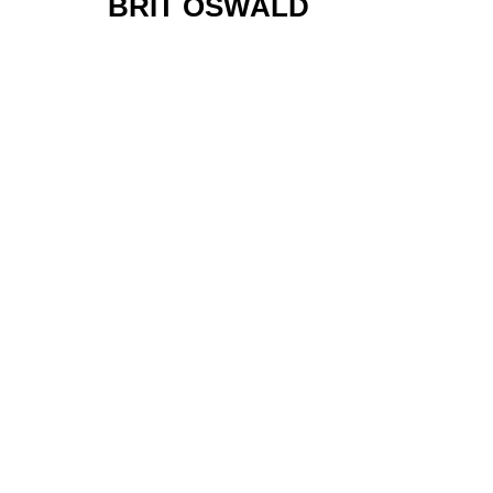
BRIT OSWALD