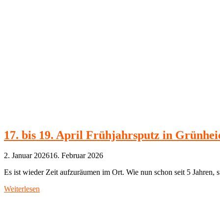
17. bis 19. April Frühjahrsputz in Grünhei
2. Januar 2026
16. Februar 2026
Es ist wieder Zeit aufzuräumen im Ort. Wie nun schon seit 5 Jahren, 
Weiterlesen