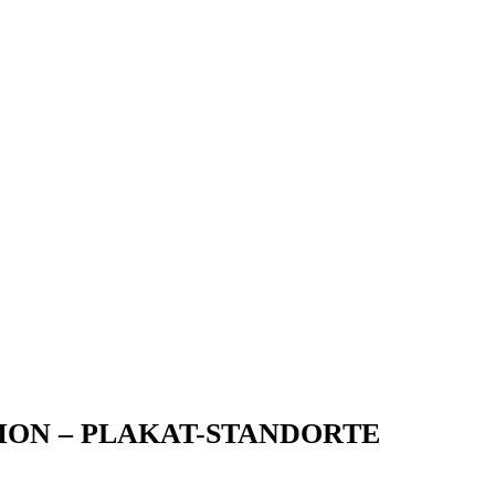
ON – PLAKAT-STANDORTE