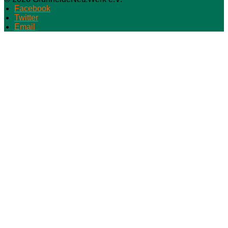
Facebook
Twitter
Email