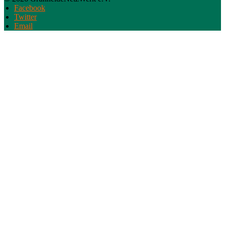
Facebook
Twitter
Email