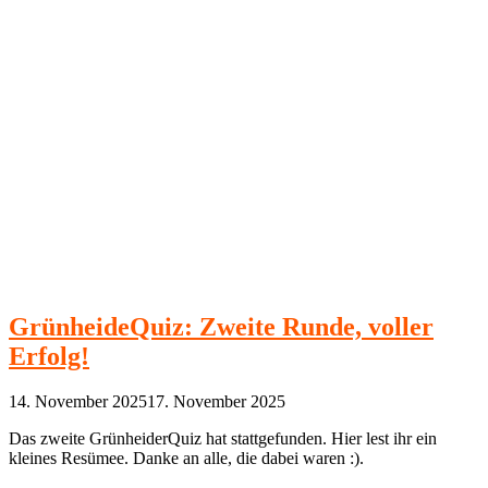
GrünheideQuiz: Zweite Runde, voller
Erfolg!
14. November 2025
17. November 2025
Das zweite GrünheiderQuiz hat stattgefunden. Hier lest ihr ein
kleines Resümee. Danke an alle, die dabei waren :).