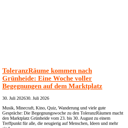
ToleranzRäume kommen nach
Grünheide: Eine Woche voller
Begegnungen auf dem Marktplatz
30. Juli 2026
30. Juli 2026
Musik, Minecraft, Kino, Quiz, Wanderung und viele gute
Gespräche: Die Begegnungswoche zu den ToleranzRäumen macht
den Marktplatz Grünheide vom 23. bis 30. August zu einem
Treffpunkt für alle, die neugierig auf Menschen, Ideen und mehr