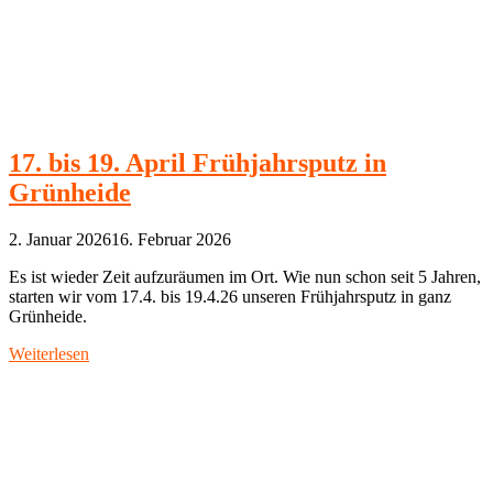
17. bis 19. April Frühjahrsputz in
Grünheide
2. Januar 2026
16. Februar 2026
Es ist wieder Zeit aufzuräumen im Ort. Wie nun schon seit 5 Jahren,
starten wir vom 17.4. bis 19.4.26 unseren Frühjahrsputz in ganz
Grünheide.
Weiterlesen