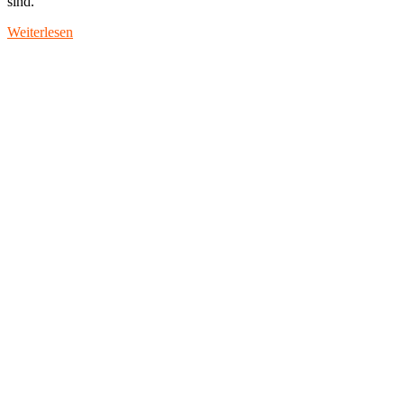
sind.
Weiterlesen