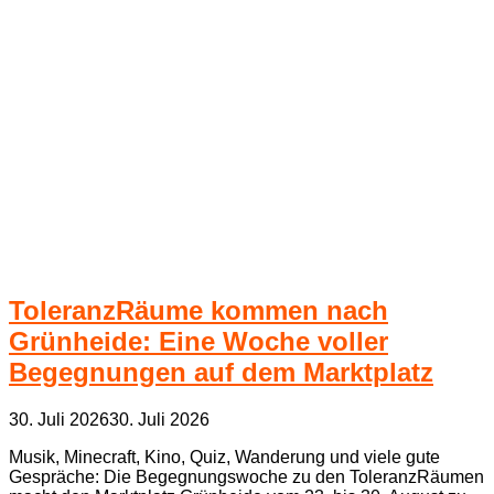
ToleranzRäume kommen nach
Grünheide: Eine Woche voller
Begegnungen auf dem Marktplatz
30. Juli 2026
30. Juli 2026
Musik, Minecraft, Kino, Quiz, Wanderung und viele gute
Gespräche: Die Begegnungswoche zu den ToleranzRäumen