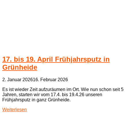
17. bis 19. April Frühjahrsputz in
Grünheide
2. Januar 2026
16. Februar 2026
Es ist wieder Zeit aufzuräumen im Ort. Wie nun schon seit 5
Jahren, starten wir vom 17.4. bis 19.4.26 unseren
Frühjahrsputz in ganz Grünheide.
Weiterlesen