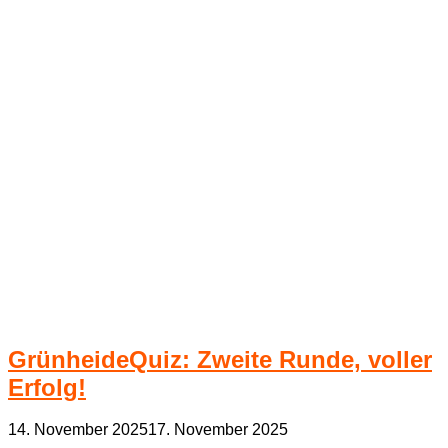
GrünheideQuiz: Zweite Runde, voller
Erfolg!
14. November 2025
17. November 2025