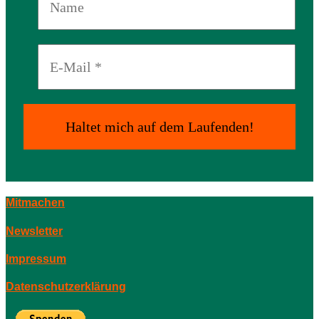
Mitmachen
Newsletter
Impressum
Datenschutzerklärung