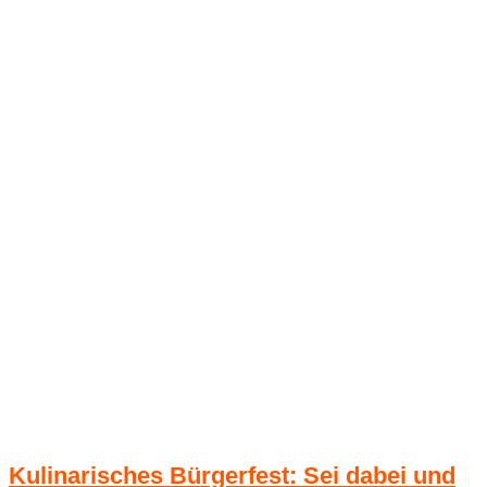
Kulinarisches Bürgerfest: Sei dabei und