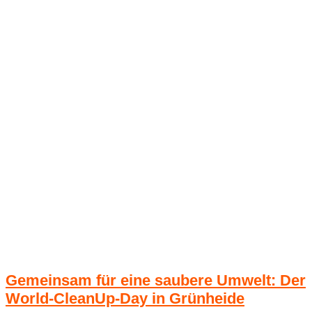
Gemeinsam für eine saubere Umwelt: Der
World-CleanUp-Day in Grünheide