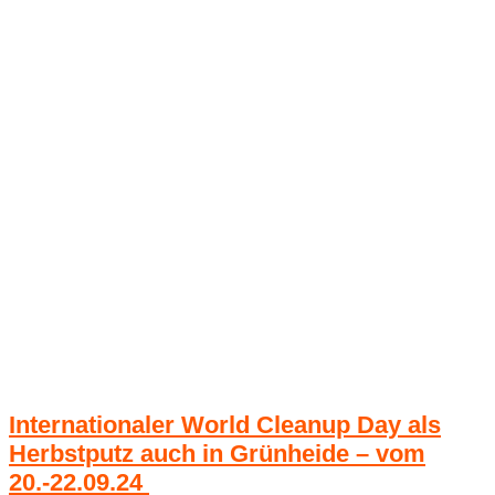
Internationaler World Cleanup Day als
Herbstputz auch in Grünheide – vom
20.-22.09.24