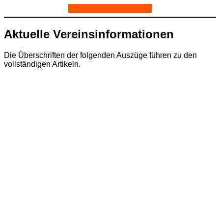
Mitmachen
Kalenderabo
Aktuelle Vereinsinformationen
Die Überschriften der folgenden Auszüge führen zu den
vollständigen Artikeln.