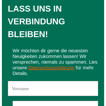
LASS UNS IN
VERBINDUNG
BLEIBEN!
Wir möchten dir gerne die neuesten
Neuigkeiten zukommen lassen! Wir
versprechen, niemals zu spammen. Lies
unsere
Datenschutzerklärung
für mehr
Details.