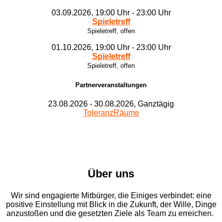
03.09.2026, 19:00 Uhr - 23:00 Uhr
Spieletreff
Spieletreff, offen
01.10.2026, 19:00 Uhr - 23:00 Uhr
Spieletreff
Spieletreff, offen
Partnerveranstaltungen
23.08.2026 - 30.08.2026, Ganztägig
ToleranzRäume
Über uns
Wir sind engagierte Mitbürger, die Einiges verbindet: eine
positive Einstellung mit Blick in die Zukunft, der Wille, Dinge
anzustoßen und die gesetzten Ziele als Team zu erreichen.