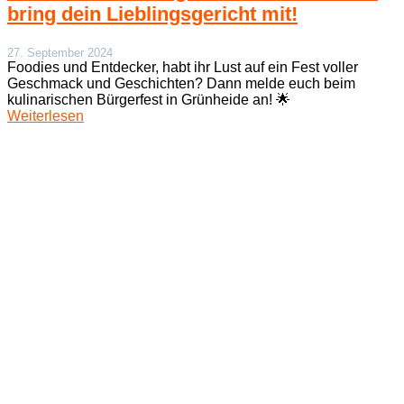
bring dein Lieblingsgericht mit!
27. September 2024
Foodies und Entdecker, habt ihr Lust auf ein Fest voller
Geschmack und Geschichten? Dann melde euch beim
kulinarischen Bürgerfest in Grünheide an! 🌟
Weiterlesen