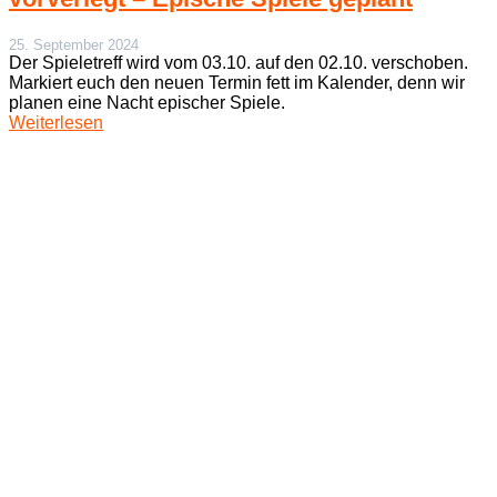
25. September 2024
Der Spieletreff wird vom 03.10. auf den 02.10. verschoben.
Markiert euch den neuen Termin fett im Kalender, denn wir
planen eine Nacht epischer Spiele.
Weiterlesen