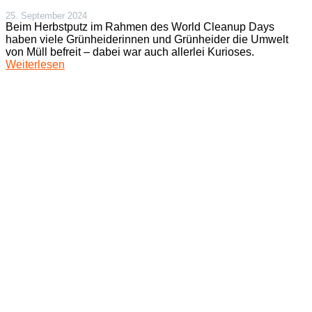
25. September 2024
Beim Herbstputz im Rahmen des World Cleanup Days
haben viele Grünheiderinnen und Grünheider die Umwelt
von Müll befreit – dabei war auch allerlei Kurioses.
Weiterlesen