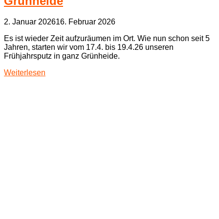
Grünheide
2. Januar 2026
16. Februar 2026
Es ist wieder Zeit aufzuräumen im Ort. Wie nun schon seit 5
Jahren, starten wir vom 17.4. bis 19.4.26 unseren
Frühjahrsputz in ganz Grünheide.
Weiterlesen