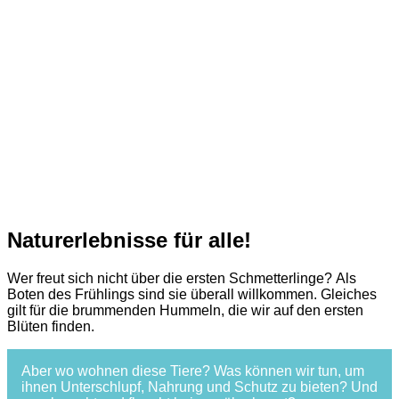
Naturerlebnisse für alle!
Wer freut sich nicht über die ersten Schmetterlinge? Als
Boten des Frühlings sind sie überall willkommen. Gleiches
gilt für die brummenden Hummeln, die wir auf den ersten
Blüten finden.
Aber wo wohnen diese Tiere? Was können wir tun, um
ihnen Unterschlupf, Nahrung und Schutz zu bieten? Und