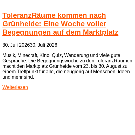
ToleranzRäume kommen nach
Grünheide: Eine Woche voller
Begegnungen auf dem Marktplatz
30. Juli 2026
30. Juli 2026
Musik, Minecraft, Kino, Quiz, Wanderung und viele gute
Gespräche: Die Begegnungswoche zu den ToleranzRäumen
macht den Marktplatz Grünheide vom 23. bis 30. August zu
einem Treffpunkt für alle, die neugierig auf Menschen, Ideen
und mehr sind.
Weiterlesen