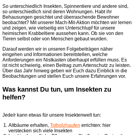
So unterschiedlich Insekten, Spinnentiere und andere sind,
so unterschiedlich sind deren Wohnungen. Habt ihr
Behausungen gesichtet und überraschende Bewohner
beobachtet? Mit unserer Mach-Mit-Aktion möchten wir lernen
und zeigen, wie vielseitig ein Unterschlupf für unsere
heimischen Krabbeltiere aussehen kann. Ob sie von den
Tieren selbst oder von Menschen gebaut wurden.
Darauf werden wir in unseren Folgebeiträgen näher
eingehen und Informationen bereitstellen, welche
Anforderungen ein Nistkasten überhaupt erfüllen muss. Es
ist nicht schwierig, einen Beitrag zum Artenschutz zu leisten.
Über das Jahr hinweg geben wir Euch dazu Einblick in die
Beobachtungen und stellen Euch unsere Erfahrungen vor.
Was kannst Du tun, um Insekten zu
helfen?
Jede/r kann etwas für unsere Insektenwelt tun:
Altbäume erhalten,
Totholzhaufen
errichten: hier
verstecken sich viele Insekten