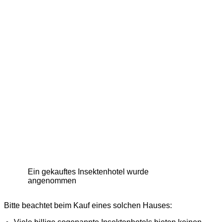
Ein gekauftes Insektenhotel wurde
angenommen
Bitte beachtet beim Kauf eines solchen Hauses: