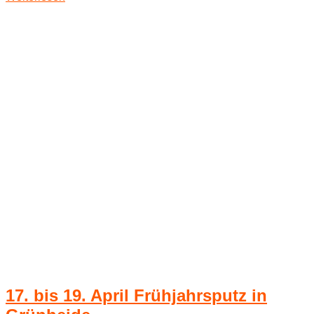
17. bis 19. April Frühjahrsputz in