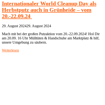
Internationaler World Cleanup Day als
Herbstputz auch in Grünheide – vom
20.-22.09.24
29. August 2024
29. August 2024
Mach mit bei der großen Putzaktion vom 20.-22.09.2024! Hol Dir
am 20.09. 16 Uhr Mülltüten & Handschuhe am Marktplatz & hilf,
unsere Umgebung zu säubern.
Weiterlesen