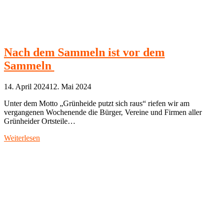
Nach dem Sammeln ist vor dem
Sammeln
14. April 2024
12. Mai 2024
Unter dem Motto „Grünheide putzt sich raus“ riefen wir am
vergangenen Wochenende die Bürger, Vereine und Firmen aller
Grünheider Ortsteile…
Weiterlesen