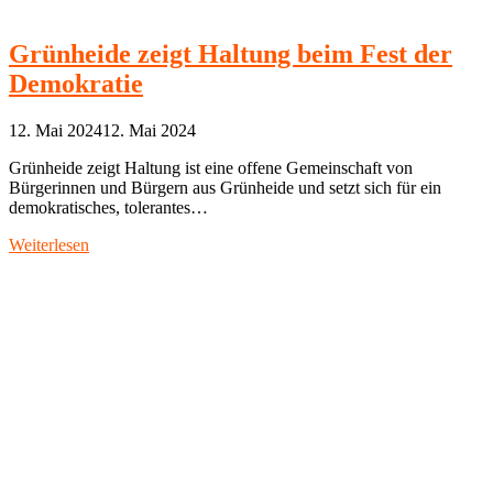
Grünheide zeigt Haltung beim Fest der
Demokratie
12. Mai 2024
12. Mai 2024
Grünheide zeigt Haltung ist eine offene Gemeinschaft von
Bürgerinnen und Bürgern aus Grünheide und setzt sich für ein
demokratisches, tolerantes…
Weiterlesen