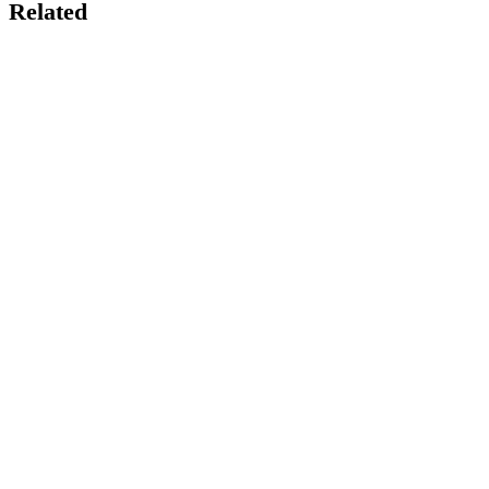
Related