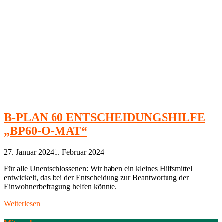
B-PLAN 60 ENTSCHEIDUNGSHILFE
„BP60-O-MAT“
27. Januar 2024
1. Februar 2024
Für alle Unentschlossenen: Wir haben ein kleines Hilfsmittel
entwickelt, das bei der Entscheidung zur Beantwortung der
Einwohnerbefragung helfen könnte.
Weiterlesen