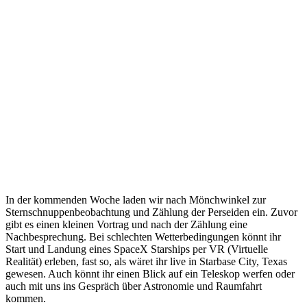
In der kommenden Woche laden wir nach Mönchwinkel zur
Sternschnuppenbeobachtung und Zählung der Perseiden ein. Zuvor
gibt es einen kleinen Vortrag und nach der Zählung eine
Nachbesprechung. Bei schlechten Wetterbedingungen könnt ihr
Start und Landung eines SpaceX Starships per VR (Virtuelle
Realität) erleben, fast so, als wäret ihr live in Starbase City, Texas
gewesen. Auch könnt ihr einen Blick auf ein Teleskop werfen oder
auch mit uns ins Gespräch über Astronomie und Raumfahrt
kommen.