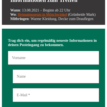
Wann
: 13.08.2021 – Beginn ab 22 Uhr
Wo
:
Heimatmuseum in Mönchwinkel
(Grünheide Mark)
Mitbringen
: Warme Kleidung, Decke zum Drauflegen
Trag dich ein, um regelmäßig neueste Informationen in
deinen Posteingang zu bekommen.