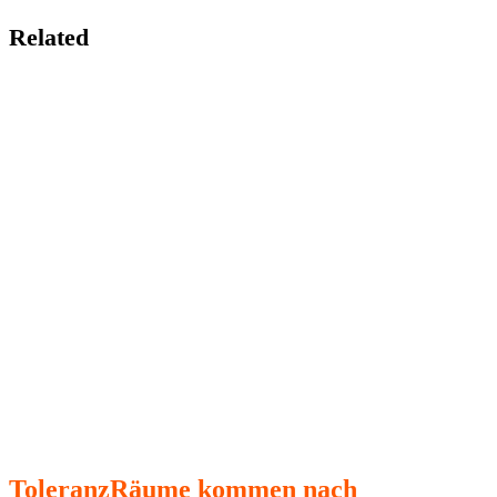
Related
ToleranzRäume kommen nach