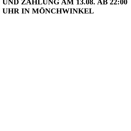
UND ZÄHLUNG AM 13.08. AB 22:00
UHR IN MÖNCHWINKEL