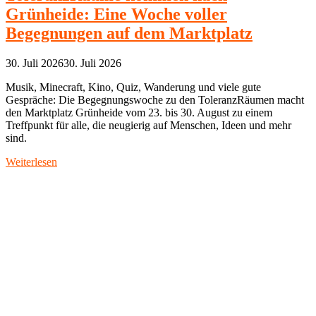
Grünheide: Eine Woche voller
Begegnungen auf dem Marktplatz
30. Juli 2026
30. Juli 2026
Musik, Minecraft, Kino, Quiz, Wanderung und viele gute
Gespräche: Die Begegnungswoche zu den ToleranzRäumen macht
den Marktplatz Grünheide vom 23. bis 30. August zu einem
Treffpunkt für alle, die neugierig auf Menschen, Ideen und mehr
sind.
Weiterlesen