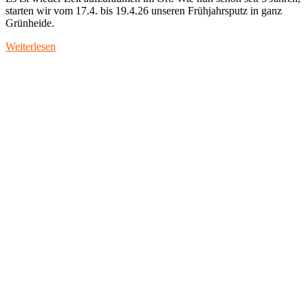
starten wir vom 17.4. bis 19.4.26 unseren Frühjahrsputz in ganz
Grünheide.
Weiterlesen