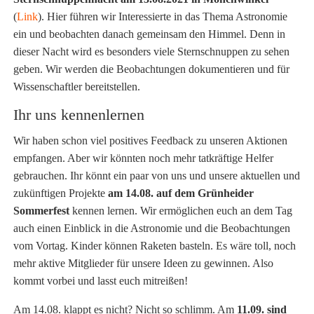
(
Link
). Hier führen wir Interessierte in das Thema Astronomie
ein und beobachten danach gemeinsam den Himmel. Denn in
dieser Nacht wird es besonders viele Sternschnuppen zu sehen
geben. Wir werden die Beobachtungen dokumentieren und für
Wissenschaftler bereitstellen.
Ihr uns kennenlernen
Wir haben schon viel positives Feedback zu unseren Aktionen
empfangen. Aber wir könnten noch mehr tatkräftige Helfer
gebrauchen. Ihr könnt ein paar von uns und unsere aktuellen und
zukünftigen Projekte
am 14.08. auf dem Grünheider
Sommerfest
kennen lernen. Wir ermöglichen euch an dem Tag
auch einen Einblick in die Astronomie und die Beobachtungen
vom Vortag. Kinder können Raketen basteln. Es wäre toll, noch
mehr aktive Mitglieder für unsere Ideen zu gewinnen. Also
kommt vorbei und lasst euch mitreißen!
Am 14.08. klappt es nicht? Nicht so schlimm. Am
11.09. sind