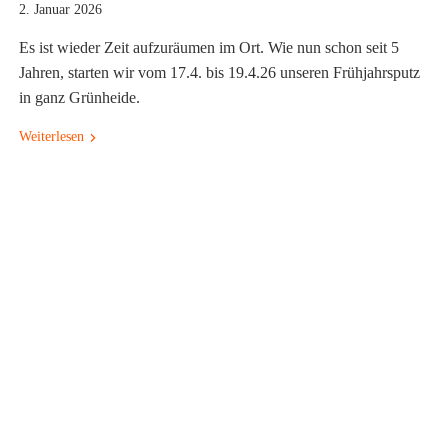
2. Januar 2026
Es ist wieder Zeit aufzuräumen im Ort. Wie nun schon seit 5
Jahren, starten wir vom 17.4. bis 19.4.26 unseren Frühjahrsputz
in ganz Grünheide.
Weiterlesen