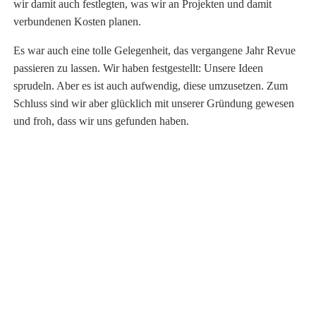
wir damit auch festlegten, was wir an Projekten und damit
verbundenen Kosten planen.
Es war auch eine tolle Gelegenheit, das vergangene Jahr Revue
passieren zu lassen. Wir haben festgestellt: Unsere Ideen
sprudeln. Aber es ist auch aufwendig, diese umzusetzen. Zum
Schluss sind wir aber glücklich mit unserer Gründung gewesen
und froh, dass wir uns gefunden haben.