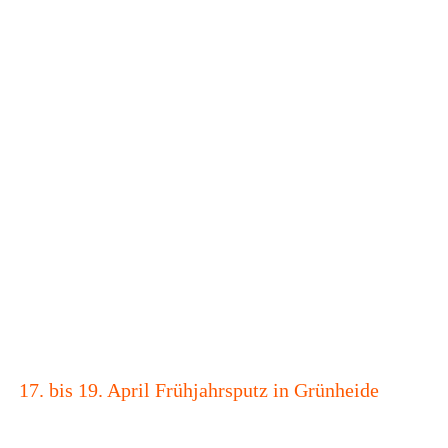
17. bis 19. April Frühjahrsputz in Grünheide