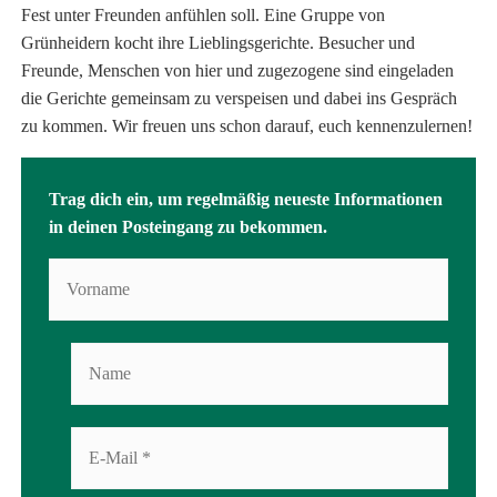
Fest unter Freunden anfühlen soll. Eine Gruppe von
Grünheidern kocht ihre Lieblingsgerichte. Besucher und
Freunde, Menschen von hier und zugezogene sind eingeladen
die Gerichte gemeinsam zu verspeisen und dabei ins Gespräch
zu kommen. Wir freuen uns schon darauf, euch kennenzulernen!
Trag dich ein, um regelmäßig neueste Informationen
in deinen Posteingang zu bekommen.