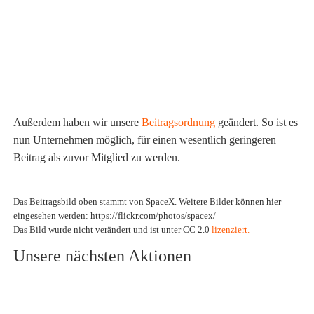
Außerdem haben wir unsere
Beitragsordnung
geändert. So ist es
nun Unternehmen möglich, für einen wesentlich geringeren
Beitrag als zuvor Mitglied zu werden.
Das Beitragsbild oben stammt von SpaceX. Weitere Bilder können hier
eingesehen werden: https://flickr.com/photos/spacex/
Das Bild wurde nicht verändert und ist unter CC 2.0
lizenziert.
Unsere nächsten Aktionen