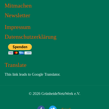
Mitmachen
Newsletter
Impressum
Datenschutzerklärung
Translate
This link leads to Google Translator.
© 2026 GrünheideNetzWerk e.V.