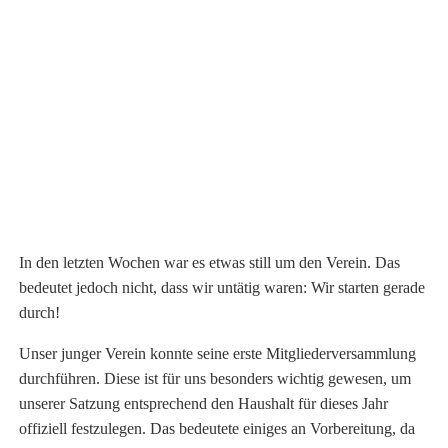
In den letzten Wochen war es etwas still um den Verein. Das
bedeutet jedoch nicht, dass wir untätig waren: Wir starten gerade
durch!
Unser junger Verein konnte seine erste Mitgliederversammlung
durchführen. Diese ist für uns besonders wichtig gewesen, um
unserer Satzung entsprechend den Haushalt für dieses Jahr
offiziell festzulegen. Das bedeutete einiges an Vorbereitung, da