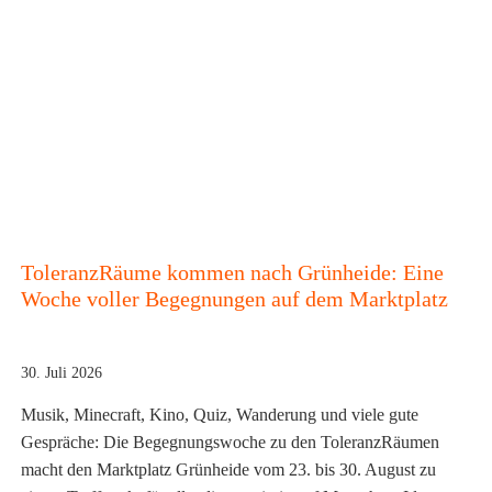
ToleranzRäume kommen nach Grünheide: Eine
Woche voller Begegnungen auf dem Marktplatz
30. Juli 2026
Musik, Minecraft, Kino, Quiz, Wanderung und viele gute
Gespräche: Die Begegnungswoche zu den ToleranzRäumen
macht den Marktplatz Grünheide vom 23. bis 30. August zu