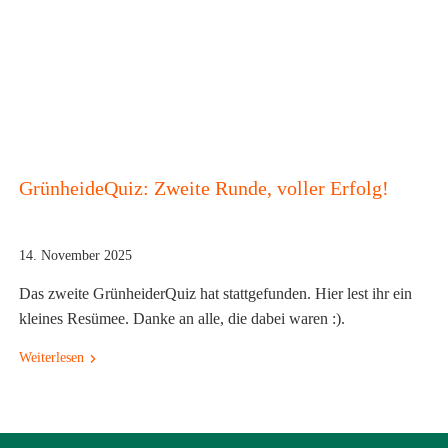
GrünheideQuiz: Zweite Runde, voller Erfolg!
14. November 2025
Das zweite GrünheiderQuiz hat stattgefunden. Hier lest ihr ein
kleines Resümee. Danke an alle, die dabei waren :).
Weiterlesen