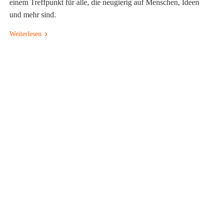
einem Treffpunkt für alle, die neugierig auf Menschen, Ideen
und mehr sind.
Weiterlesen