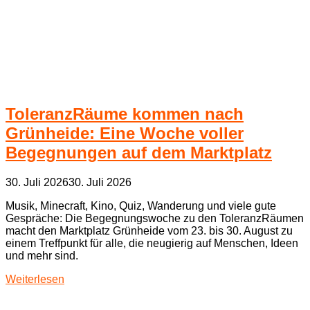
ToleranzRäume kommen nach
Grünheide: Eine Woche voller
Begegnungen auf dem Marktplatz
30. Juli 2026
30. Juli 2026
Musik, Minecraft, Kino, Quiz, Wanderung und viele gute
Gespräche: Die Begegnungswoche zu den ToleranzRäumen
macht den Marktplatz Grünheide vom 23. bis 30. August zu
einem Treffpunkt für alle, die neugierig auf Menschen, Ideen
und mehr sind.
Weiterlesen