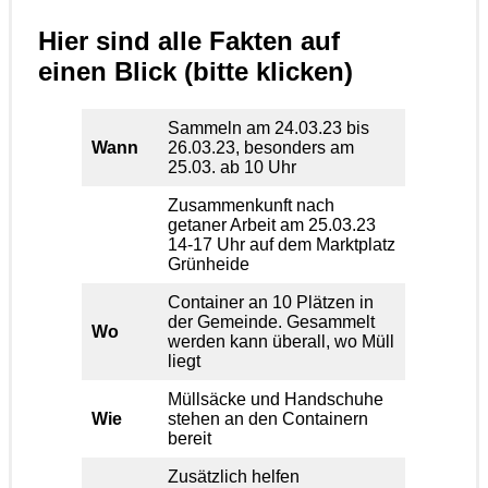
Hier sind alle Fakten auf
einen Blick (bitte klicken)
Sammeln am 24.03.23 bis
Wann
26.03.23, besonders am
25.03. ab 10 Uhr
Zusammenkunft nach
getaner Arbeit am 25.03.23
14-17 Uhr auf dem Marktplatz
Grünheide
Container an 10 Plätzen in
der Gemeinde. Gesammelt
Wo
werden kann überall, wo Müll
liegt
Müllsäcke und Handschuhe
Wie
stehen an den Containern
bereit
Zusätzlich helfen