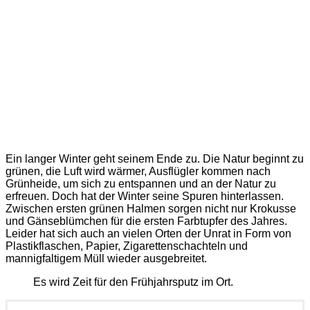
Ein langer Winter geht seinem Ende zu. Die Natur beginnt zu
grünen, die Luft wird wärmer, Ausflügler kommen nach
Grünheide, um sich zu entspannen und an der Natur zu
erfreuen. Doch hat der Winter seine Spuren hinterlassen.
Zwischen ersten grünen Halmen sorgen nicht nur Krokusse
und Gänseblümchen für die ersten Farbtupfer des Jahres.
Leider hat sich auch an vielen Orten der Unrat in Form von
Plastikflaschen, Papier, Zigarettenschachteln und
mannigfaltigem Müll wieder ausgebreitet.
Es wird Zeit für den Frühjahrsputz im Ort.