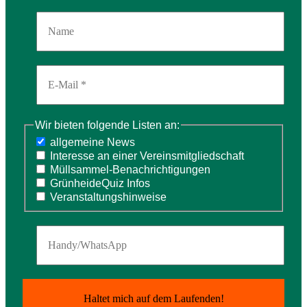
Wir bieten folgende Listen an:
allgemeine News
Interesse an einer Vereinsmitgliedschaft
Müllsammel-Benachrichtigungen
GrünheideQuiz Infos
Veranstaltungshinweise