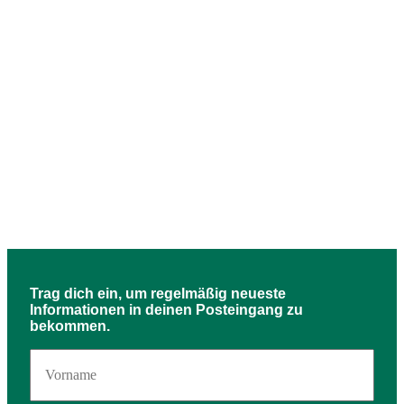
Trag dich ein, um regelmäßig neueste
Informationen in deinen Posteingang zu
bekommen.