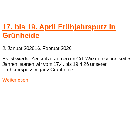
17. bis 19. April Frühjahrsputz in
Grünheide
2. Januar 2026
16. Februar 2026
Es ist wieder Zeit aufzuräumen im Ort. Wie nun schon seit 5
Jahren, starten wir vom 17.4. bis 19.4.26 unseren
Frühjahrsputz in ganz Grünheide.
Weiterlesen