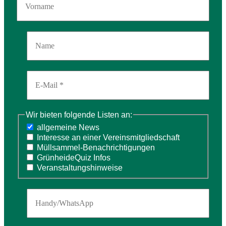
Wir bieten folgende Listen an:
allgemeine News
Interesse an einer Vereinsmitgliedschaft
Müllsammel-Benachrichtigungen
GrünheideQuiz Infos
Veranstaltungshinweise