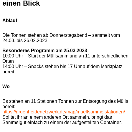
einen Blick
Ablauf
Die Tonnen stehen ab Donnerstagabend – sammelt vom
24.03. bis 26.02.2023
Besonderes Programm am 25.03.2023
10:00 Uhr – Start der Müllsammlung an 11 unterschiedlichen
Orten
14:00 Uhr – Snacks stehen bis 17 Uhr auf dem Marktplatz
bereit
Wo
Es stehen an 11 Stationen Tonnen zur Entsorgung des Mülls
bereit:
https://gruenheidenetzwerk.de/map/muellsammelstationen/
Solltet ihr an einem anderen Ort sammeln, bringt das
Sammelgut einfach zu einem der aufgestellten Container.