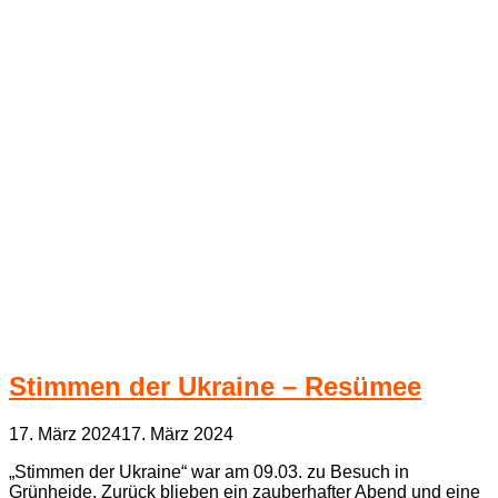
Stimmen der Ukraine – Resümee
17. März 2024
17. März 2024
„Stimmen der Ukraine“ war am 09.03. zu Besuch in
Grünheide. Zurück blieben ein zauberhafter Abend und eine