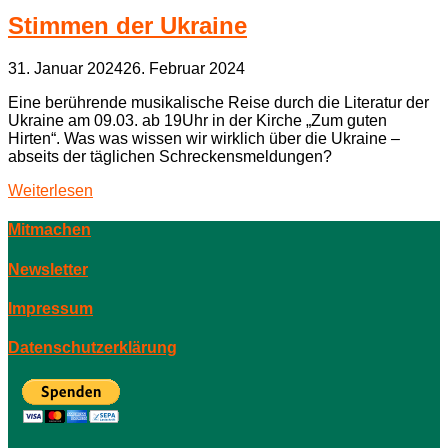
Stimmen der Ukraine
31. Januar 2024
26. Februar 2024
Eine berührende musikalische Reise durch die Literatur der
Ukraine am 09.03. ab 19Uhr in der Kirche „Zum guten
Hirten“. Was was wissen wir wirklich über die Ukraine –
abseits der täglichen Schreckensmeldungen?
Weiterlesen
Mitmachen
Newsletter
Impressum
Datenschutzerklärung