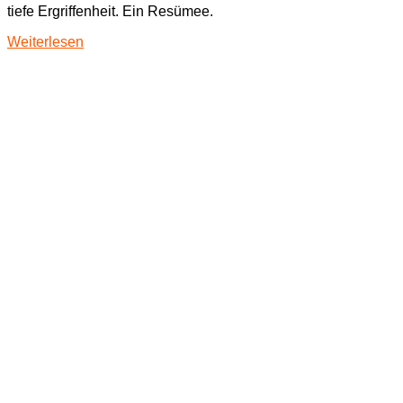
tiefe Ergriffenheit. Ein Resümee.
Weiterlesen