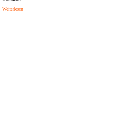
Weiterlesen