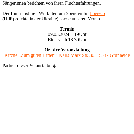
Sängerinnen berichten von ihren Fluchterfahrungen.
Der Eintritt ist frei. Wir bitten um Spenden für
libereco
(Hilfsprojekte in der Ukraine) sowie unseren Verein.
Termin
09.03.2024 – 19Uhr
Einlass ab 18.30Uhr
Ort der Veranstaltung
Kirche „Zum guten Hirten“, Karls-Marx Str. 36, 15537 Grünheide
Partner dieser Veranstaltung: