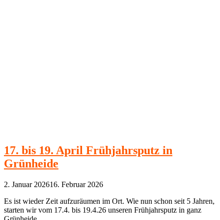
17. bis 19. April Frühjahrsputz in
Grünheide
2. Januar 2026
16. Februar 2026
Es ist wieder Zeit aufzuräumen im Ort. Wie nun schon seit 5 Jahren,
starten wir vom 17.4. bis 19.4.26 unseren Frühjahrsputz in ganz
Grünheide.