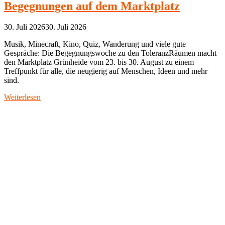
Begegnungen auf dem Marktplatz
30. Juli 2026
30. Juli 2026
Musik, Minecraft, Kino, Quiz, Wanderung und viele gute
Gespräche: Die Begegnungswoche zu den ToleranzRäumen macht
den Marktplatz Grünheide vom 23. bis 30. August zu einem
Treffpunkt für alle, die neugierig auf Menschen, Ideen und mehr
sind.
Weiterlesen