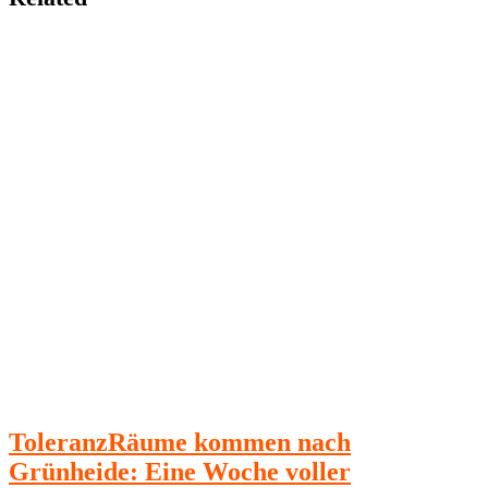
ToleranzRäume kommen nach
Grünheide: Eine Woche voller