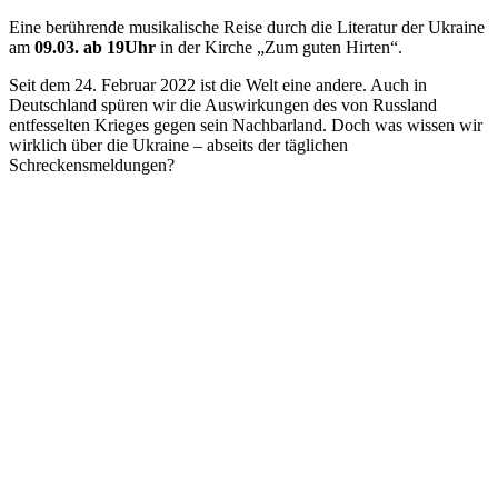
Eine berührende musikalische Reise durch die Literatur der Ukraine
am
09.03. ab 19Uhr
in der Kirche „Zum guten Hirten“.
Seit dem 24. Februar 2022 ist die Welt eine andere. Auch in
Deutschland spüren wir die Auswirkungen des von Russland
entfesselten Krieges gegen sein Nachbarland. Doch was wissen wir
wirklich über die Ukraine – abseits der täglichen
Schreckensmeldungen?