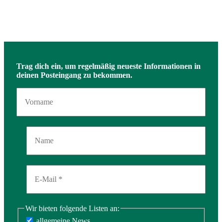
Trag dich ein, um regelmäßig neueste Informationen in
deinen Posteingang zu bekommen.
Wir bieten folgende Listen an:
allgemeine News