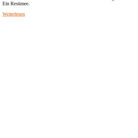
Ein Resümee.
Weiterlesen