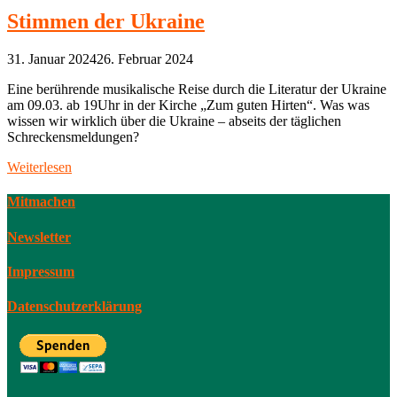
Stimmen der Ukraine
31. Januar 2024
26. Februar 2024
Eine berührende musikalische Reise durch die Literatur der Ukraine
am 09.03. ab 19Uhr in der Kirche „Zum guten Hirten“. Was was
wissen wir wirklich über die Ukraine – abseits der täglichen
Schreckensmeldungen?
Weiterlesen
Mitmachen
Newsletter
Impressum
Datenschutzerklärung