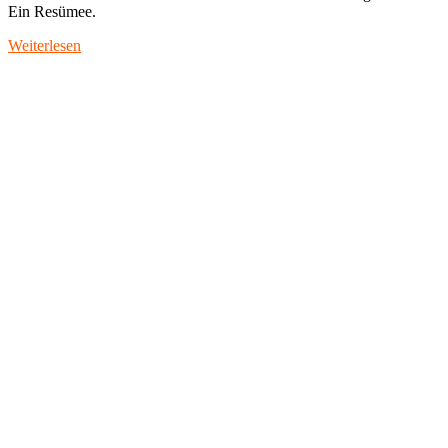
Ein Resümee.
Weiterlesen