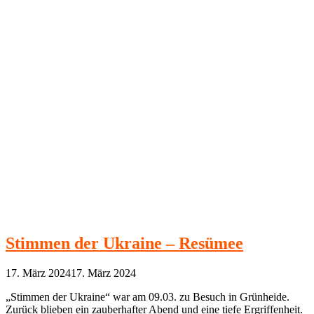
Stimmen der Ukraine – Resümee
17. März 2024
17. März 2024
„Stimmen der Ukraine“ war am 09.03. zu Besuch in Grünheide.
Zurück blieben ein zauberhafter Abend und eine tiefe Ergriffenheit.