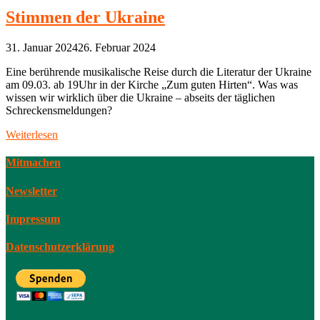
Stimmen der Ukraine
31. Januar 2024
26. Februar 2024
Eine berührende musikalische Reise durch die Literatur der Ukraine
am 09.03. ab 19Uhr in der Kirche „Zum guten Hirten“. Was was
wissen wir wirklich über die Ukraine – abseits der täglichen
Schreckensmeldungen?
Weiterlesen
Mitmachen
Newsletter
Impressum
Datenschutzerklärung