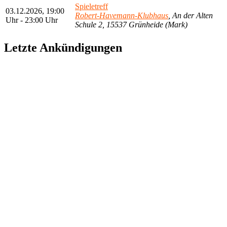
Spieletreff
03.12.2026, 19:00
Robert-Havemann-Klubhaus
, An der Alten
Uhr - 23:00 Uhr
Schule 2, 15537 Grünheide (Mark)
Letzte Ankündigungen