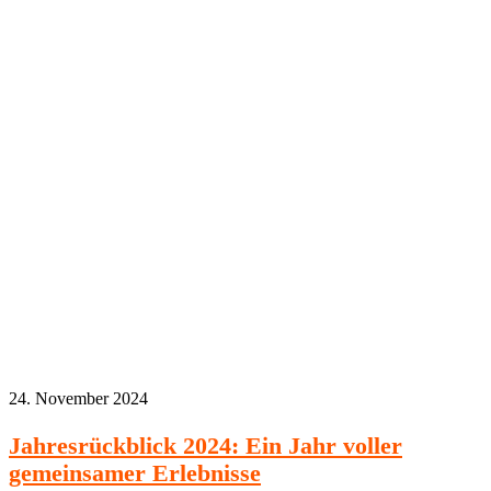
24. November 2024
Jahresrückblick 2024: Ein Jahr voller
gemeinsamer Erlebnisse