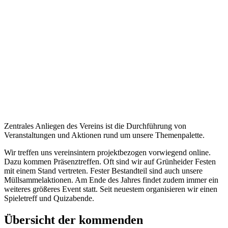
VERANSTALTUNGEN
Zentrales Anliegen des Vereins ist die Durchführung von
Veranstaltungen und Aktionen rund um unsere Themenpalette.
Wir treffen uns vereinsintern projektbezogen vorwiegend online.
Dazu kommen Präsenztreffen. Oft sind wir auf Grünheider Festen
mit einem Stand vertreten. Fester Bestandteil sind auch unsere
Müllsammelaktionen. Am Ende des Jahres findet zudem immer ein
weiteres größeres Event statt. Seit neuestem organisieren wir einen
Spieletreff und Quizabende.
Übersicht der kommenden