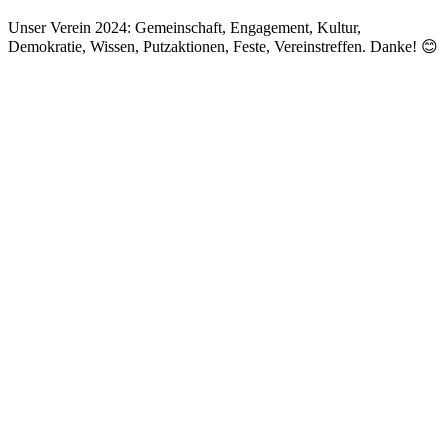
Unser Verein 2024: Gemeinschaft, Engagement, Kultur,
Demokratie, Wissen, Putzaktionen, Feste, Vereinstreffen. Danke! 😊