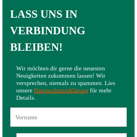
LASS UNS IN
VERBINDUNG
BLEIBEN!
Wir möchten dir gerne die neuesten
Neuigkeiten zukommen lassen! Wir
versprechen, niemals zu spammen. Lies
unsere
Datenschutzerklärung
für mehr
Details.