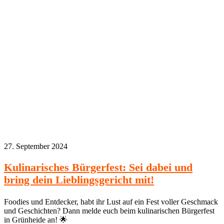
27. September 2024
Kulinarisches Bürgerfest: Sei dabei und
bring dein Lieblingsgericht mit!
Foodies und Entdecker, habt ihr Lust auf ein Fest voller Geschmack
und Geschichten? Dann melde euch beim kulinarischen Bürgerfest
in Grünheide an! 🌟