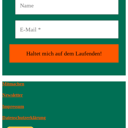
Mitmachen
Newsletter
Impressum
Datenschutzerklärung