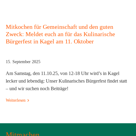
Mitkochen für Gemeinschaft und den guten
Zweck: Meldet euch an für das Kulinarische
Bürgerfest in Kagel am 11. Oktober
15. September 2025
Am Samstag, den 11.10.25, von 12-18 Uhr wird’s in Kagel
lecker und lebendig: Unser Kulinarisches Bürgerfest findet statt
– und wir suchen noch Beiträge!
Weiterlesen
Mitmachen