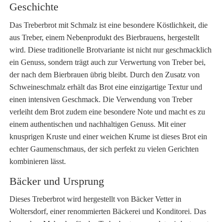
Geschichte
Das Treberbrot mit Schmalz ist eine besondere Köstlichkeit, die
aus Treber, einem Nebenprodukt des Bierbrauens, hergestellt
wird. Diese traditionelle Brotvariante ist nicht nur geschmacklich
ein Genuss, sondern trägt auch zur Verwertung von Treber bei,
der nach dem Bierbrauen übrig bleibt. Durch den Zusatz von
Schweineschmalz erhält das Brot eine einzigartige Textur und
einen intensiven Geschmack. Die Verwendung von Treber
verleiht dem Brot zudem eine besondere Note und macht es zu
einem authentischen und nachhaltigen Genuss. Mit einer
knusprigen Kruste und einer weichen Krume ist dieses Brot ein
echter Gaumenschmaus, der sich perfekt zu vielen Gerichten
kombinieren lässt.
Bäcker und Ursprung
Dieses Treberbrot wird hergestellt von Bäcker Vetter in
Woltersdorf, einer renommierten Bäckerei und Konditorei. Das