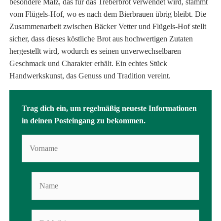
besondere Malz, das für das Treberbrot verwendet wird, stammt
vom Flügels-Hof, wo es nach dem Bierbrauen übrig bleibt. Die
Zusammenarbeit zwischen Bäcker Vetter und Flügels-Hof stellt
sicher, dass dieses köstliche Brot aus hochwertigen Zutaten
hergestellt wird, wodurch es seinen unverwechselbaren
Geschmack und Charakter erhält. Ein echtes Stück
Handwerkskunst, das Genuss und Tradition vereint.
Trag dich ein, um regelmäßig neueste Informationen
in deinen Posteingang zu bekommen.