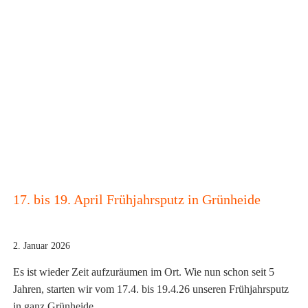
17. bis 19. April Frühjahrsputz in Grünheide
2. Januar 2026
Es ist wieder Zeit aufzuräumen im Ort. Wie nun schon seit 5
Jahren, starten wir vom 17.4. bis 19.4.26 unseren Frühjahrsputz
in ganz Grünheide.