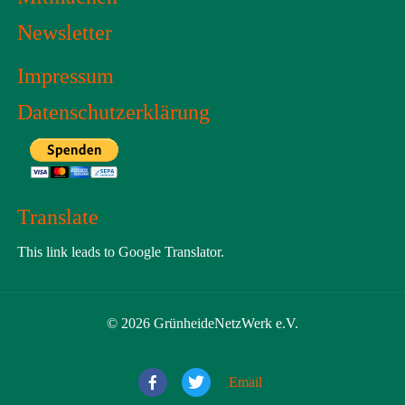
Newsletter
Impressum
Datenschutzerklärung
Translate
This link leads to Google Translator.
© 2026 GrünheideNetzWerk e.V.
Email