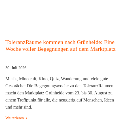
ToleranzRäume kommen nach Grünheide: Eine
Woche voller Begegnungen auf dem Marktplatz
30. Juli 2026
Musik, Minecraft, Kino, Quiz, Wanderung und viele gute
Gespräche: Die Begegnungswoche zu den ToleranzRäumen
macht den Marktplatz Grünheide vom 23. bis 30. August zu
einem Treffpunkt für alle, die neugierig auf Menschen, Ideen
und mehr sind.
Weiterlesen