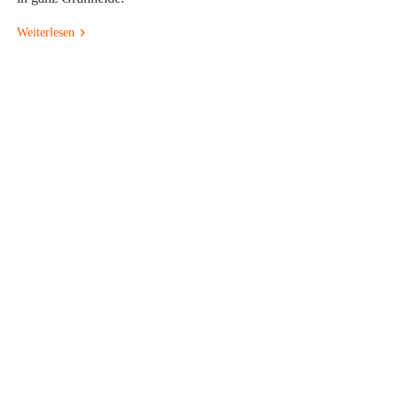
Weiterlesen