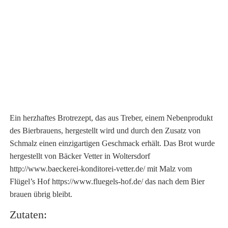
Ein herzhaftes Brotrezept, das aus Treber, einem Nebenprodukt
des Bierbrauens, hergestellt wird und durch den Zusatz von
Schmalz einen einzigartigen Geschmack erhält. Das Brot wurde
hergestellt von Bäcker Vetter in Woltersdorf
http://www.baeckerei-konditorei-vetter.de/ mit Malz vom
Flügel’s Hof https://www.fluegels-hof.de/ das nach dem Bier
brauen übrig bleibt.
Zutaten: