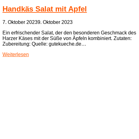
Handkäs Salat mit Apfel
7. Oktober 2023
9. Oktober 2023
Ein erfrischender Salat, der den besonderen Geschmack des
Harzer Käses mit der Süße von Äpfeln kombiniert. Zutaten:
Zubereitung: Quelle: gutekueche.de…
Weiterlesen