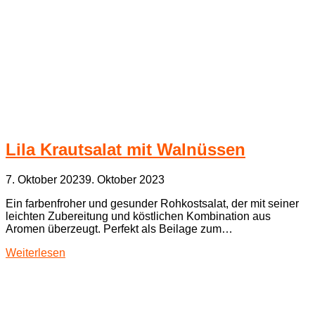
Lila Krautsalat mit Walnüssen
7. Oktober 2023
9. Oktober 2023
Ein farbenfroher und gesunder Rohkostsalat, der mit seiner
leichten Zubereitung und köstlichen Kombination aus
Aromen überzeugt. Perfekt als Beilage zum…
Weiterlesen