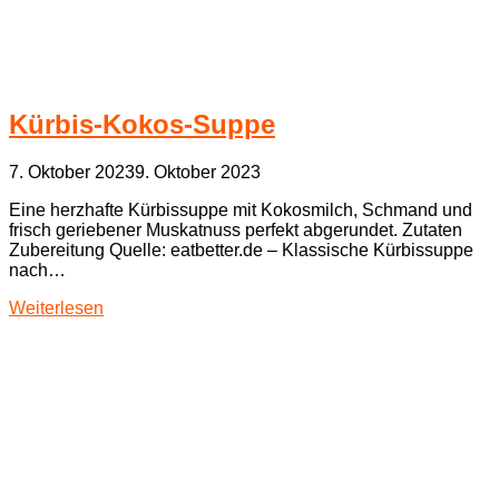
Kürbis-Kokos-Suppe
7. Oktober 2023
9. Oktober 2023
Eine herzhafte Kürbissuppe mit Kokosmilch, Schmand und
frisch geriebener Muskatnuss perfekt abgerundet. Zutaten
Zubereitung Quelle: eatbetter.de – Klassische Kürbissuppe
nach…
Weiterlesen