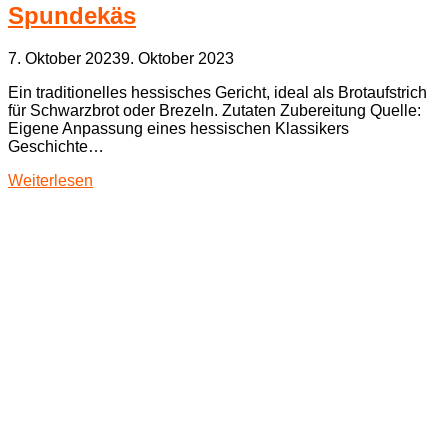
Spundekäs
7. Oktober 2023
9. Oktober 2023
Ein traditionelles hessisches Gericht, ideal als Brotaufstrich
für Schwarzbrot oder Brezeln. Zutaten Zubereitung Quelle:
Eigene Anpassung eines hessischen Klassikers
Geschichte…
Weiterlesen