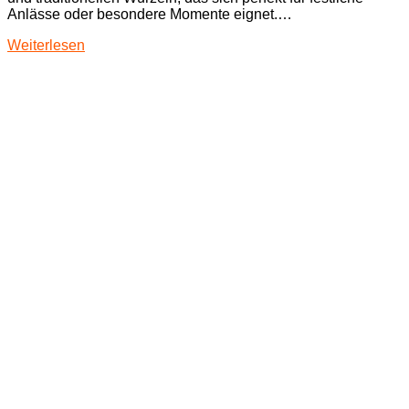
Anlässe oder besondere Momente eignet.…
Weiterlesen