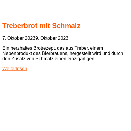
Treberbrot mit Schmalz
7. Oktober 2023
9. Oktober 2023
Ein herzhaftes Brotrezept, das aus Treber, einem
Nebenprodukt des Bierbrauens, hergestellt wird und durch
den Zusatz von Schmalz einen einzigartigen…
Weiterlesen