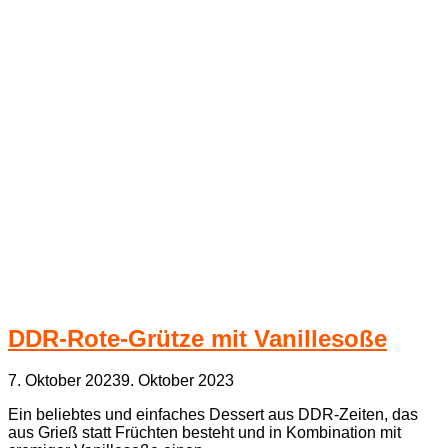
DDR-Rote-Grütze mit Vanillesoße
7. Oktober 2023
9. Oktober 2023
Ein beliebtes und einfaches Dessert aus DDR-Zeiten, das
aus Grieß statt Früchten besteht und in Kombination mit