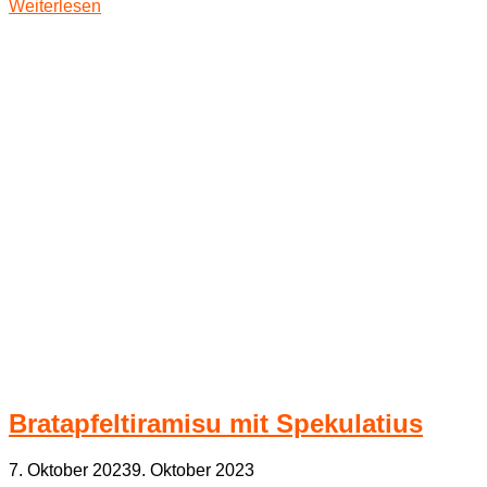
Weiterlesen
Bratapfeltiramisu mit Spekulatius
7. Oktober 2023
9. Oktober 2023