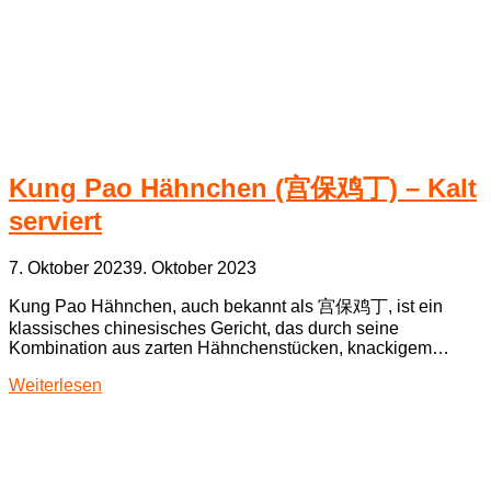
Kung Pao Hähnchen (宫保鸡丁) – Kalt
serviert
7. Oktober 2023
9. Oktober 2023
Kung Pao Hähnchen, auch bekannt als 宫保鸡丁, ist ein
klassisches chinesisches Gericht, das durch seine
Kombination aus zarten Hähnchenstücken, knackigem…
Weiterlesen