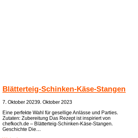
Blätterteig-Schinken-Käse-Stangen
7. Oktober 2023
9. Oktober 2023
Eine perfekte Wahl für gesellige Anlässe und Parties.
Zutaten: Zubereitung Das Rezept ist inspiriert von
chefkoch.de – Blätterteig-Schinken-Käse-Stangen.
Geschichte Die…