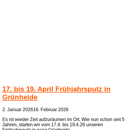
17. bis 19. April Frühjahrsputz in
Grünheide
2. Januar 2026
16. Februar 2026
Es ist wieder Zeit aufzuräumen im Ort. Wie nun schon seit 5
Jahren, starten wir vom 17.4. bis 19.4.26 unseren
Frühjahrsputz in ganz Grünheide.