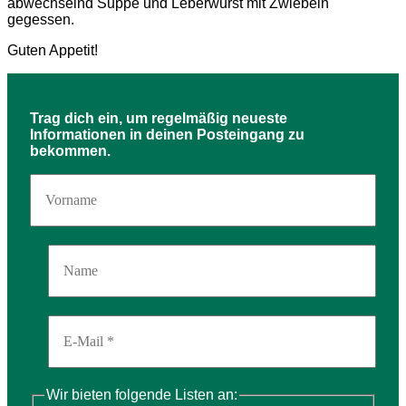
abwechselnd Suppe und Leberwurst mit Zwiebeln
gegessen.
Guten Appetit!
Trag dich ein, um regelmäßig neueste
Informationen in deinen Posteingang zu
bekommen.
Wir bieten folgende Listen an: