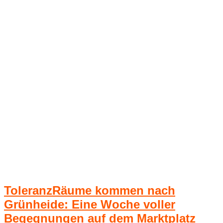
ToleranzRäume kommen nach
Grünheide: Eine Woche voller
Begegnungen auf dem Marktplatz