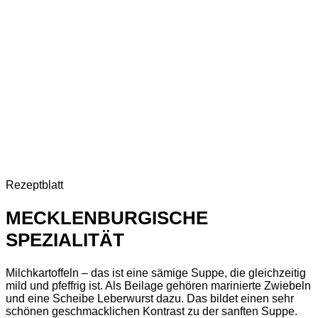
Rezeptblatt
MECKLENBURGISCHE
SPEZIALITÄT
Milchkartoffeln – das ist eine sämige Suppe, die gleichzeitig
mild und pfeffrig ist. Als Beilage gehören marinierte Zwiebeln
und eine Scheibe Leberwurst dazu. Das bildet einen sehr
schönen geschmacklichen Kontrast zu der sanften Suppe.