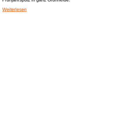
Weiterlesen