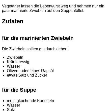
Vegetarier lassen die Leberwurst weg und nehmen nur ein
paar marinierte Zwiebeln auf den Suppenlöffel.
Zutaten
für die marinierten Zwiebeln
Die Zwiebeln sollten gut durchziehen!
Zwiebeln
Kräuteressig
Wasser
Oliven- oder feines Rapsöl
etwas Salz und Zucker
für die Suppe
mehligkochende Kartoffeln
Wasser
Salz