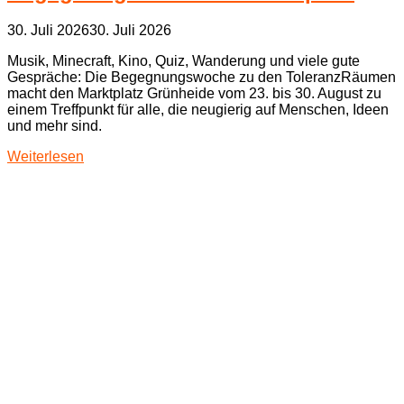
30. Juli 2026
30. Juli 2026
Musik, Minecraft, Kino, Quiz, Wanderung und viele gute
Gespräche: Die Begegnungswoche zu den ToleranzRäumen
macht den Marktplatz Grünheide vom 23. bis 30. August zu
einem Treffpunkt für alle, die neugierig auf Menschen, Ideen
und mehr sind.
Weiterlesen