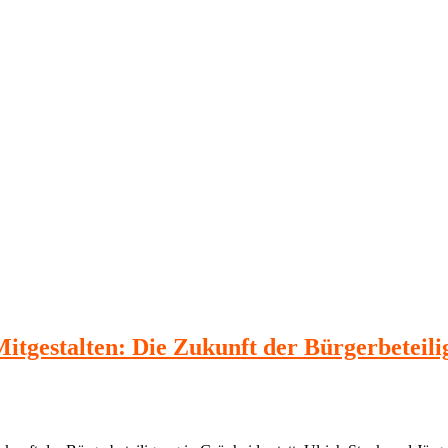
itgestalten: Die Zukunft der Bürgerbeteili