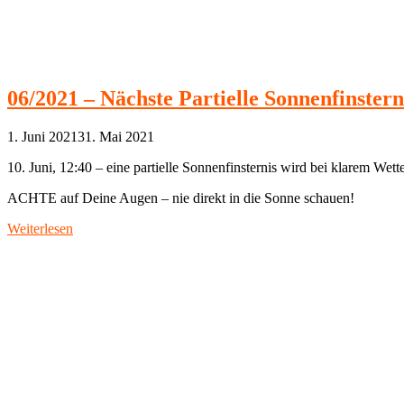
06/2021 – Nächste Partielle Sonnenfinstern
1. Juni 2021
31. Mai 2021
10. Juni, 12:40 – eine partielle Sonnenfinsternis wird bei klarem Wett
ACHTE auf Deine Augen – nie direkt in die Sonne schauen!
Weiterlesen