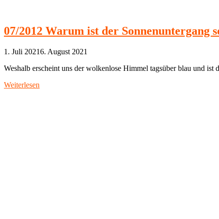
07/2012 Warum ist der Sonnenuntergang s
1. Juli 2021
6. August 2021
Weshalb erscheint uns der wolkenlose Himmel tagsüber blau und ist 
Weiterlesen