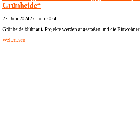
Grünheide“
23. Juni 2024
25. Juni 2024
Grünheide blüht auf. Projekte werden angestoßen und die Einwohner
Weiterlesen