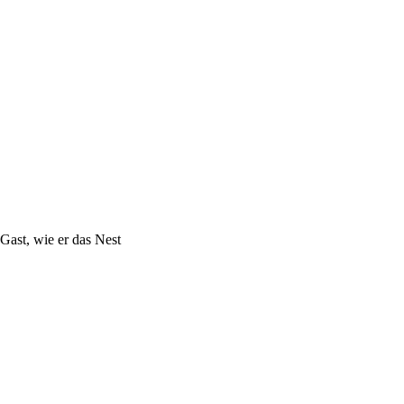
Gast, wie er das Nest