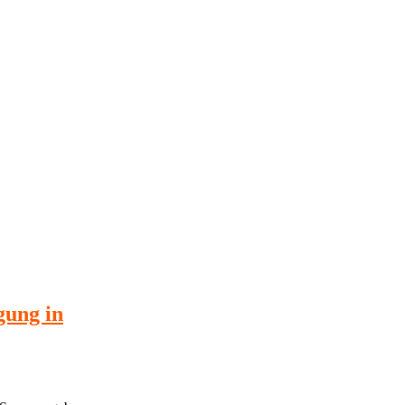
gung in