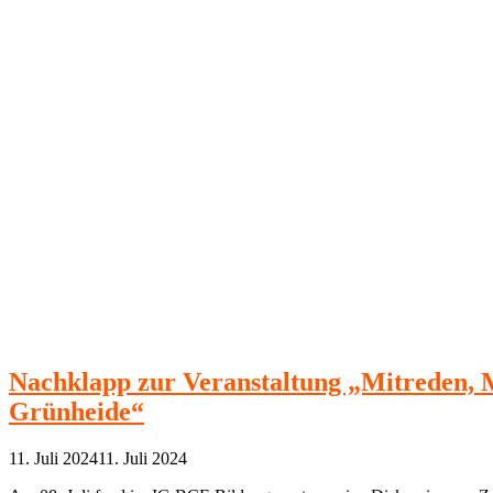
Nachklapp zur Veranstaltung „Mitreden, M
Grünheide“
11. Juli 2024
11. Juli 2024