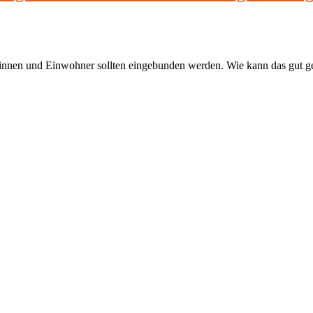
innen und Einwohner sollten eingebunden werden. Wie kann das gut g