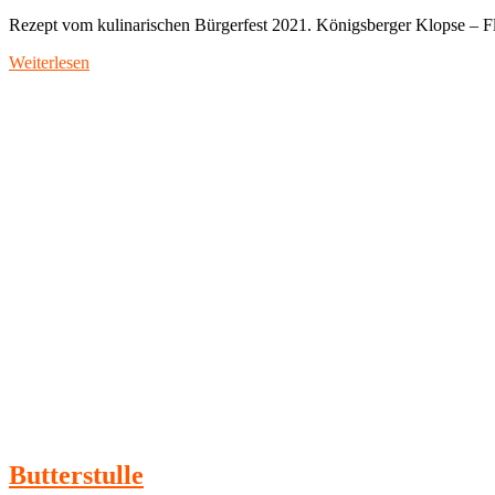
Rezept vom kulinarischen Bürgerfest 2021. Königsberger Klopse – F
Weiterlesen
Butterstulle