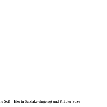
ie Soß – Eier in Salzlake eingelegt und Kräuter-Soße