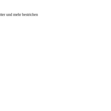
tter und mehr bestrichen