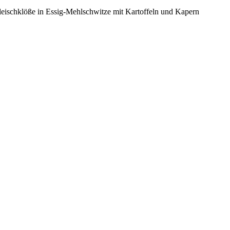
leischklöße in Essig-Mehlschwitze mit Kartoffeln und Kapern