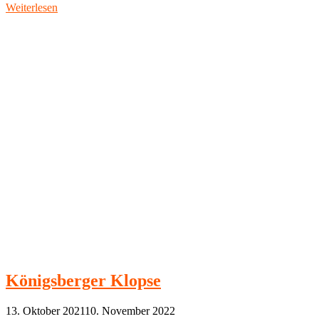
Weiterlesen
Königsberger Klopse
13. Oktober 2021
10. November 2022