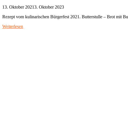
13. Oktober 2021
3. Oktober 2023
Rezept vom kulinarischen Bürgerfest 2021. Butterstulle – Brot mit Bu
Weiterlesen