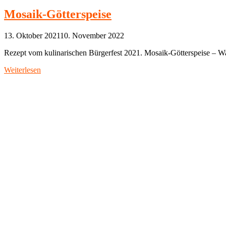
Mosaik-Götterspeise
13. Oktober 2021
10. November 2022
Rezept vom kulinarischen Bürgerfest 2021. Mosaik-Götterspeise – W
Weiterlesen