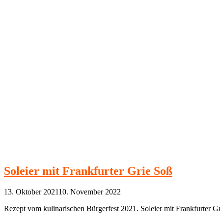
Soleier mit Frankfurter Grie Soß
13. Oktober 2021
10. November 2022
Rezept vom kulinarischen Bürgerfest 2021. Soleier mit Frankfurter Gr