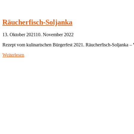
Räucherfisch-Soljanka
13. Oktober 2021
10. November 2022
Rezept vom kulinarischen Bürgerfest 2021. Räucherfisch-Soljanka 
Weiterlesen