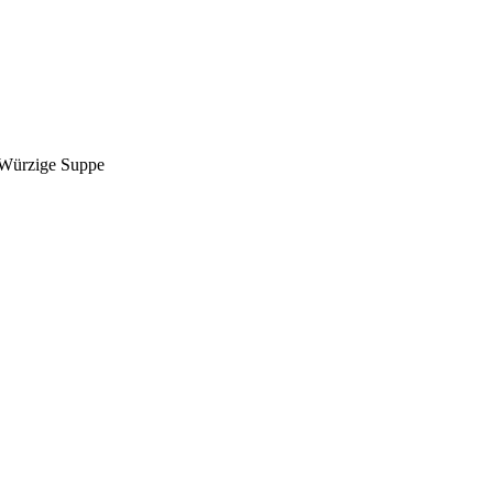
– Würzige Suppe